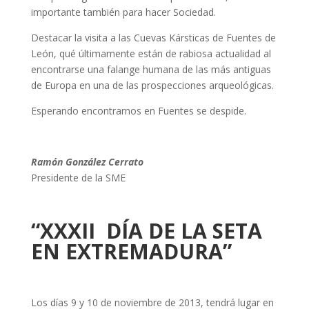
importante también para hacer Sociedad.
Destacar la visita a las Cuevas Kársticas de Fuentes de
León, qué últimamente están de rabiosa actualidad al
encontrarse una falange humana de las más antiguas
de Europa en una de las prospecciones arqueológicas.
Esperando encontrarnos en Fuentes se despide.
Ramón González Cerrato
Presidente de la SME
“XXXII DÍA DE LA SETA
EN EXTREMADURA”
Los días 9 y 10 de noviembre de 2013, tendrá lugar en