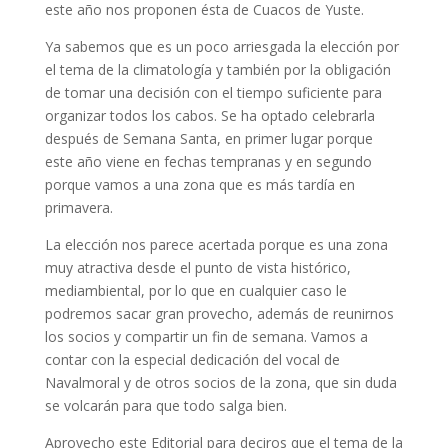
este año nos proponen ésta de Cuacos de Yuste.
Ya sabemos que es un poco arriesgada la elección por
el tema de la climatología y también por la obligación
de tomar una decisión con el tiempo suficiente para
organizar todos los cabos. Se ha optado celebrarla
después de Semana Santa, en primer lugar porque
este año viene en fechas tempranas y en segundo
porque vamos a una zona que es más tardía en
primavera.
La elección nos parece acertada porque es una zona
muy atractiva desde el punto de vista histórico,
mediambiental, por lo que en cualquier caso le
podremos sacar gran provecho, además de reunirnos
los socios y compartir un fin de semana. Vamos a
contar con la especial dedicación del vocal de
Navalmoral y de otros socios de la zona, que sin duda
se volcarán para que todo salga bien.
Aprovecho este Editorial para deciros que el tema de la