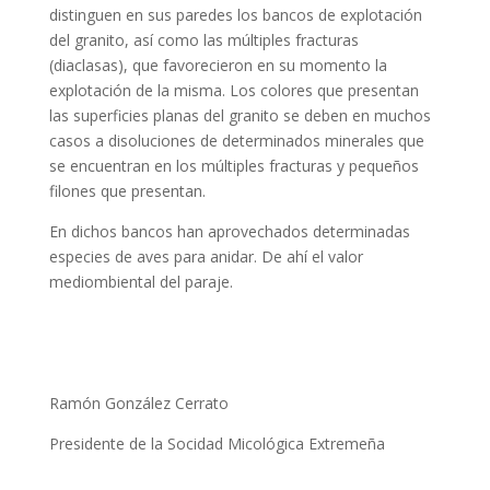
distinguen en sus paredes los bancos de explotación
del granito, así como las múltiples fracturas
(diaclasas), que favorecieron en su momento la
explotación de la misma. Los colores que presentan
las superficies planas del granito se deben en muchos
casos a disoluciones de determinados minerales que
se encuentran en los múltiples fracturas y pequeños
filones que presentan.
En dichos bancos han aprovechados determinadas
especies de aves para anidar. De ahí el valor
mediombiental del paraje.
Ramón González Cerrato
Presidente de la Socidad Micológica Extremeña