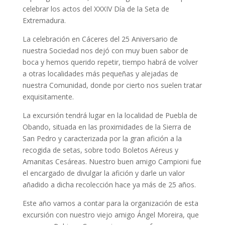
celebrar los actos del XXXIV Día de la Seta de
Extremadura.
La celebración en Cáceres del 25 Aniversario de
nuestra Sociedad nos dejó con muy buen sabor de
boca y hemos querido repetir, tiempo habrá de volver
a otras localidades más pequeñas y alejadas de
nuestra Comunidad, donde por cierto nos suelen tratar
exquisitamente.
La excursión tendrá lugar en la localidad de Puebla de
Obando, situada en las proximidades de la Sierra de
San Pedro y caracterizada por la gran afición a la
recogida de setas, sobre todo Boletos Aéreus y
Amanitas Cesáreas. Nuestro buen amigo Campioni fue
el encargado de divulgar la afición y darle un valor
añadido a dicha recolección hace ya más de 25 años.
Este año vamos a contar para la organización de esta
excursión con nuestro viejo amigo Ángel Moreira, que