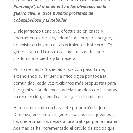
Romanejo”, el monumento a los olvidados de la
guerra civil, o a los pueblos próximos de
Cabezabellosa y El Rebollar
.
El alojamiento tiene que efectuarse en casas y
apartamentos rurales, además del propio albergue, al
no existir en la zona establecimientos hoteleros. En
general son edificios muy singulares en los que
predomina la piedra y la madera.
Por lo demás la Sociedad sigue con paso firme,
extendiendo su influencia micológica por toda la
comunidad, cada vez recibimos más propuestas para
la organización de eventos relacionados con las setas,
su recolección, identificación, gastronomía, etc.
Hemos renovado en bastante proporción la Junta
Directiva, entrando en general socios más jóvenes a
los que animamos desde aquí a trabajar por la misma.
Además se ha incrementado el círculo de socios que