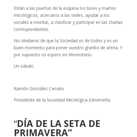
Están a las puertas de la esquina los lunes y martes
micológicos, acercaros a las sedes, ayudar a los
vocales a montar, a clasificar y participar en las charlas
correspondientes.
No olvidaros de que la Sociedad es de todos y es un
buen momento para poner vuestro granito de arena. Y
por supuesto os espero en Monesterio.
Un saludo
Ramón González Cerrato
Presidente de la Sociedad Micológica Extremeña
“
DÍA DE LA SETA DE
PRIMAVERA”