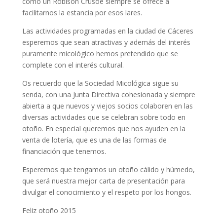
como un Robison Crusoe siempre se ofrece a
facilitarnos la estancia por esos lares.
Las actividades programadas en la ciudad de Cáceres
esperemos que sean atractivas y además del interés
puramente micológico hemos pretendido que se
complete con el interés cultural.
Os recuerdo que la Sociedad Micológica sigue su
senda, con una Junta Directiva cohesionada y siempre
abierta a que nuevos y viejos socios colaboren en las
diversas actividades que se celebran sobre todo en
otoño. En especial queremos que nos ayuden en la
venta de lotería, que es una de las formas de
financiación que tenemos.
Esperemos que tengamos un otoño cálido y húmedo,
que será nuestra mejor carta de presentación para
divulgar el conocimiento y el respeto por los hongos.
Feliz otoño 2015