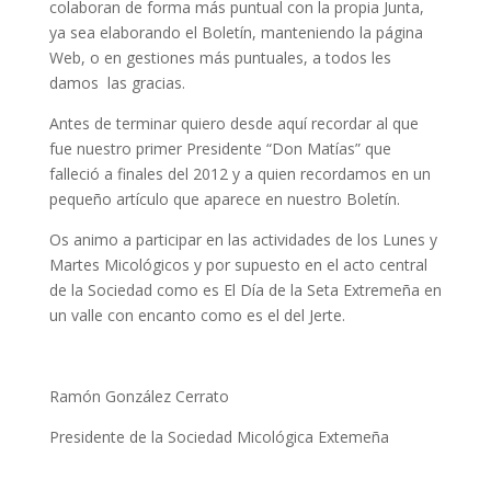
colaboran de forma más puntual con la propia Junta,
ya sea elaborando el Boletín, manteniendo la página
Web, o en gestiones más puntuales, a todos les
damos las gracias.
Antes de terminar quiero desde aquí recordar al que
fue nuestro primer Presidente “Don Matías” que
falleció a finales del 2012 y a quien recordamos en un
pequeño artículo que aparece en nuestro Boletín.
Os animo a participar en las actividades de los Lunes y
Martes Micológicos y por supuesto en el acto central
de la Sociedad como es El Día de la Seta Extremeña en
un valle con encanto como es el del Jerte.
Ramón González Cerrato
Presidente de la Sociedad Micológica Extemeña