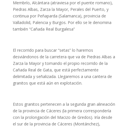
Membrío, Alcántara (atraviesa por el puente romano),
Piedras Albas, Zarza la Mayor, Perales del Puerto, y
continua por Peñaparda (Salamanca), provincia de
Valladolid, Palencia y Burgos. Por ello se le denomina
también “Cañada Real Burgalesa”
El recorrido para buscar “setas” lo haremos
desviándonos de la carretera que va de Piedras Albas a
Zarza la Mayor y tomando el propio recorrido de la
Cañada Real de Gata, que está perfectamente
delimitada y señalizada. Llegaremos a una cantera de
granitos que está aún en explotación.
Estos granitos pertenecen a la segunda gran alineación
de la provincia de Cáceres (la primera correspondería
con la prolongación del Macizo de Gredos). Iría desde
el sur de la provincia de Cáceres (Montánchez),