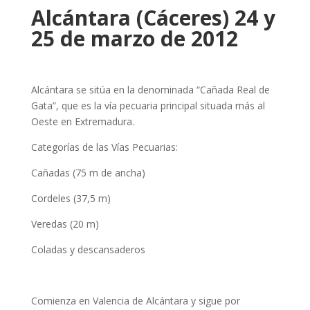
Alcántara (Cáceres) 24 y
25 de marzo de 2012
Alcántara se sitúa en la denominada “Cañada Real de
Gata”, que es la vía pecuaria principal situada más al
Oeste en Extremadura.
Categorías de las Vías Pecuarias:
Cañadas (75 m de ancha)
Cordeles (37,5 m)
Veredas (20 m)
Coladas y descansaderos
Comienza en Valencia de Alcántara y sigue por