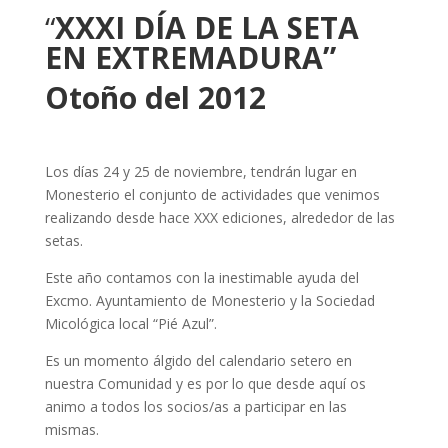
“
XXXI DÍA DE LA SETA
EN EXTREMADURA”
Otoño del 2012
Los días 24 y 25 de noviembre, tendrán lugar en
Monesterio el conjunto de actividades que venimos
realizando desde hace XXX ediciones, alrededor de las
setas.
Este año contamos con la inestimable ayuda del
Excmo. Ayuntamiento de Monesterio y la Sociedad
Micológica local “Pié Azul”.
Es un momento álgido del calendario setero en
nuestra Comunidad y es por lo que desde aquí os
animo a todos los socios/as a participar en las
mismas.