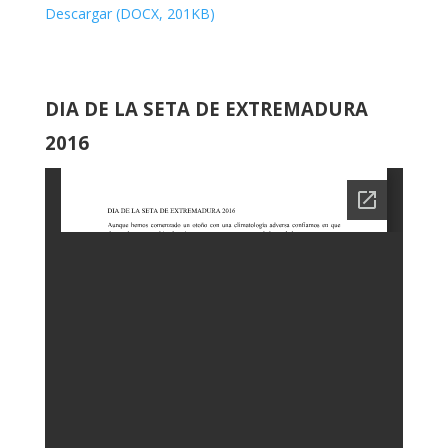
Descargar (DOCX, 201KB)
DIA DE LA SETA DE EXTREMADURA
2016