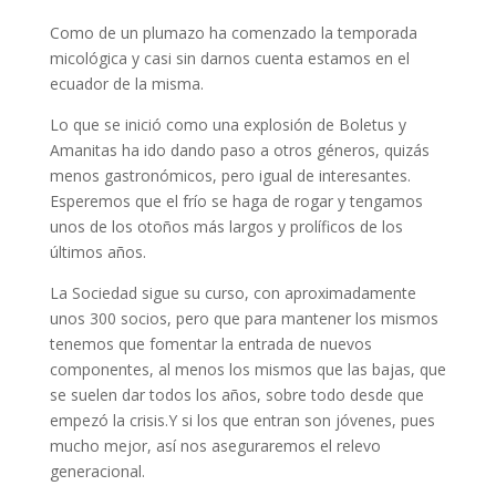
Como de un plumazo ha comenzado la temporada
micológica y casi sin darnos cuenta estamos en el
ecuador de la misma.
Lo que se inició como una explosión de Boletus y
Amanitas ha ido dando paso a otros géneros, quizás
menos gastronómicos, pero igual de interesantes.
Esperemos que el frío se haga de rogar y tengamos
unos de los otoños más largos y prolíficos de los
últimos años.
La Sociedad sigue su curso, con aproximadamente
unos 300 socios, pero que para mantener los mismos
tenemos que fomentar la entrada de nuevos
componentes, al menos los mismos que las bajas, que
se suelen dar todos los años, sobre todo desde que
empezó la crisis.Y si los que entran son jóvenes, pues
mucho mejor, así nos aseguraremos el relevo
generacional.