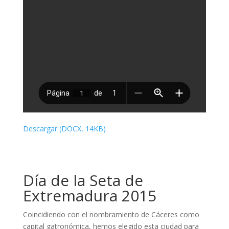
Descargar (DOCX, 14KB)
Día de la Seta de
Extremadura 2015
Coincidiendo con el nombramiento de Cáceres como
capital gatronómica, hemos elegido esta ciudad para