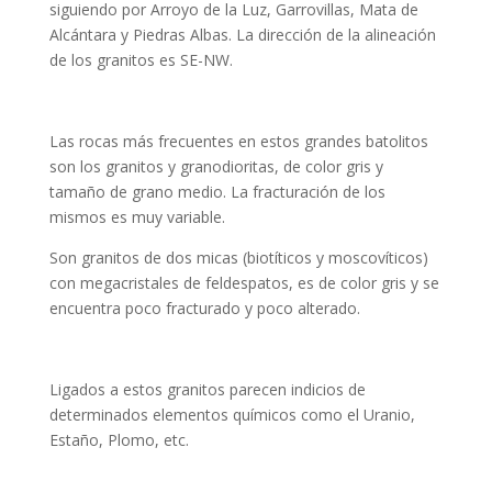
siguiendo por Arroyo de la Luz, Garrovillas, Mata de
Alcántara y Piedras Albas. La dirección de la alineación
de los granitos es SE-NW.
Las rocas más frecuentes en estos grandes batolitos
son los granitos y granodioritas, de color gris y
tamaño de grano medio. La fracturación de los
mismos es muy variable.
Son granitos de dos micas (biotíticos y moscovíticos)
con megacristales de feldespatos, es de color gris y se
encuentra poco fracturado y poco alterado.
Ligados a estos granitos parecen indicios de
determinados elementos químicos como el Uranio,
Estaño, Plomo, etc.