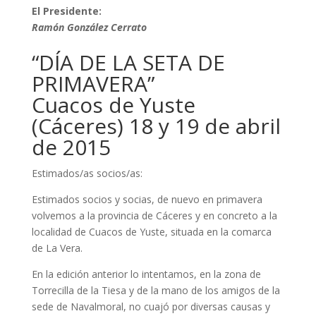
El Presidente:
Ramón González Cerrato
“DÍA DE LA SETA DE
PRIMAVERA”
Cuacos de Yuste
(Cáceres) 18 y 19 de abril
de 2015
Estimados/as socios/as:
Estimados socios y socias, de nuevo en primavera
volvemos a la provincia de Cáceres y en concreto a la
localidad de Cuacos de Yuste, situada en la comarca
de La Vera.
En la edición anterior lo intentamos, en la zona de
Torrecilla de la Tiesa y de la mano de los amigos de la
sede de Navalmoral, no cuajó por diversas causas y