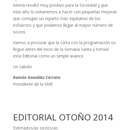
lotería resultó muy positivo para la Sociedad y que
este año lo volveremos a hacer con pequeñas mejoras
que consigan un reparto más equitativo de los
esfuerzos y que podamos llegar al mayor número de
socios.
Vamos a procurar que la carta con la programación os
llegue antes del inicio de la Semana Santa y tomad
esta Editorial como un simple avance.
Un saludo
Ramón González Cerrato
Presidente de la SME
EDITORIAL OTOÑO 2014
Estimados/as socios/as: