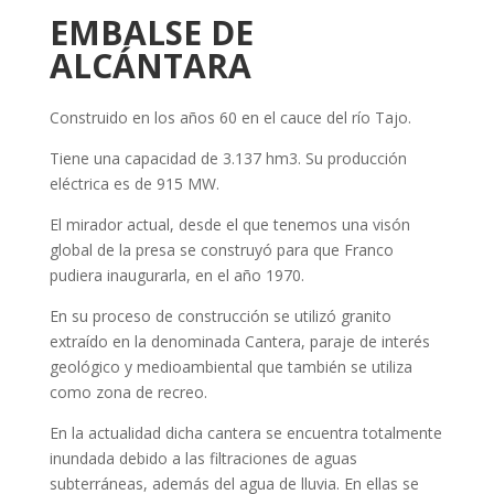
EMBALSE DE
ALCÁNTARA
Construido en los años 60 en el cauce del río Tajo.
Tiene una capacidad de 3.137 hm3. Su producción
eléctrica es de 915 MW.
El mirador actual, desde el que tenemos una visón
global de la presa se construyó para que Franco
pudiera inaugurarla, en el año 1970.
En su proceso de construcción se utilizó granito
extraído en la denominada Cantera, paraje de interés
geológico y medioambiental que también se utiliza
como zona de recreo.
En la actualidad dicha cantera se encuentra totalmente
inundada debido a las filtraciones de aguas
subterráneas, además del agua de lluvia. En ellas se