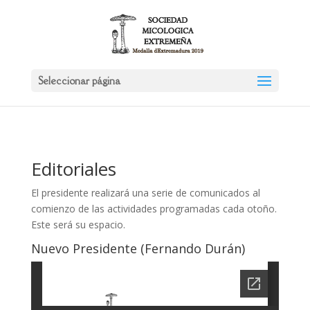
Seleccionar página
Editoriales
El presidente realizará una serie de comunicados al
comienzo de las actividades programadas cada otoño.
Este será su espacio.
Nuevo Presidente (Fernando Durán)