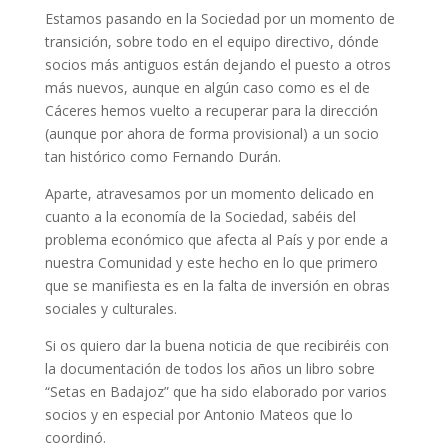
Estamos pasando en la Sociedad por un momento de
transición, sobre todo en el equipo directivo, dónde
socios más antiguos están dejando el puesto a otros
más nuevos, aunque en algún caso como es el de
Cáceres hemos vuelto a recuperar para la dirección
(aunque por ahora de forma provisional) a un socio
tan histórico como Fernando Durán.
Aparte, atravesamos por un momento delicado en
cuanto a la economía de la Sociedad, sabéis del
problema económico que afecta al País y por ende a
nuestra Comunidad y este hecho en lo que primero
que se manifiesta es en la falta de inversión en obras
sociales y culturales.
Si os quiero dar la buena noticia de que recibiréis con
la documentación de todos los años un libro sobre
“Setas en Badajoz” que ha sido elaborado por varios
socios y en especial por Antonio Mateos que lo
coordinó.