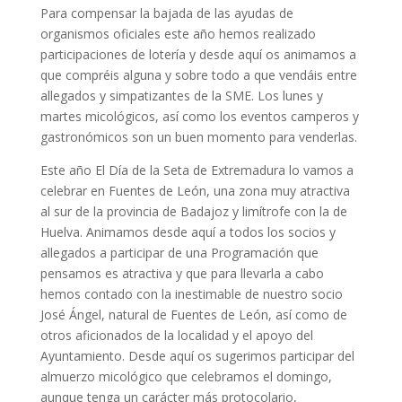
Para compensar la bajada de las ayudas de
organismos oficiales este año hemos realizado
participaciones de lotería y desde aquí os animamos a
que compréis alguna y sobre todo a que vendáis entre
allegados y simpatizantes de la SME. Los lunes y
martes micológicos, así como los eventos camperos y
gastronómicos son un buen momento para venderlas.
Este año El Día de la Seta de Extremadura lo vamos a
celebrar en Fuentes de León, una zona muy atractiva
al sur de la provincia de Badajoz y limítrofe con la de
Huelva. Animamos desde aquí a todos los socios y
allegados a participar de una Programación que
pensamos es atractiva y que para llevarla a cabo
hemos contado con la inestimable de nuestro socio
José Ángel, natural de Fuentes de León, así como de
otros aficionados de la localidad y el apoyo del
Ayuntamiento. Desde aquí os sugerimos participar del
almuerzo micológico que celebramos el domingo,
aunque tenga un carácter más protocolario,