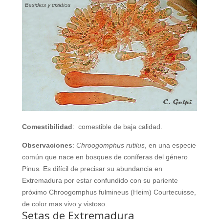
Comestibilidad
: comestible de baja calidad.
Observaciones
:
Chroogomphus rutilus
, en una especie
común que nace en bosques de coníferas del género
Pinus
.
Es difícil de precisar su abundancia en
Extremadura por estar confundido con su pariente
próximo Chroogomphus fulmineus (Heim) Courtecuisse,
de color mas vivo y vistoso.
Setas de Extremadura