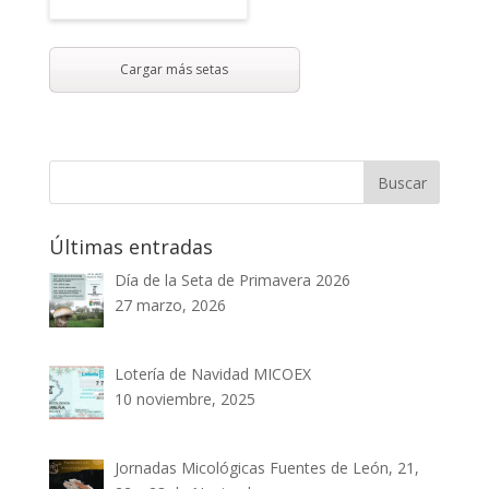
Cargar más setas
Últimas entradas
Día de la Seta de Primavera 2026
27 marzo, 2026
Lotería de Navidad MICOEX
10 noviembre, 2025
Jornadas Micológicas Fuentes de León, 21,