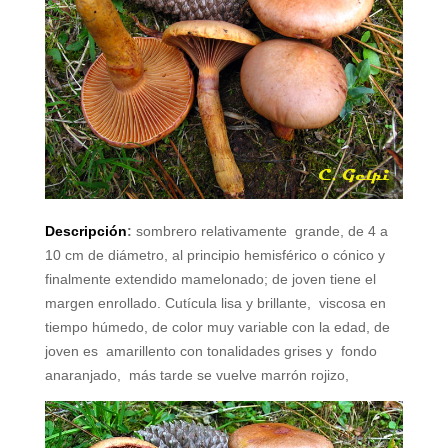
Descripción
:
sombrero relativamente
grande, de 4 a
10 cm de diámetro, al principio hemisférico o cónico y
finalmente extendido mamelonado; de joven tiene el
margen enrollado. Cutícula lisa y brillante,
viscosa en
tiempo húmedo, de color muy variable con la edad, de
joven es
amarillento con tonalidades grises y
fondo
anaranjado,
más tarde se vuelve marrón rojizo,