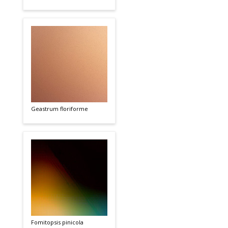
Geastrum floriforme
Fomitopsis pinicola