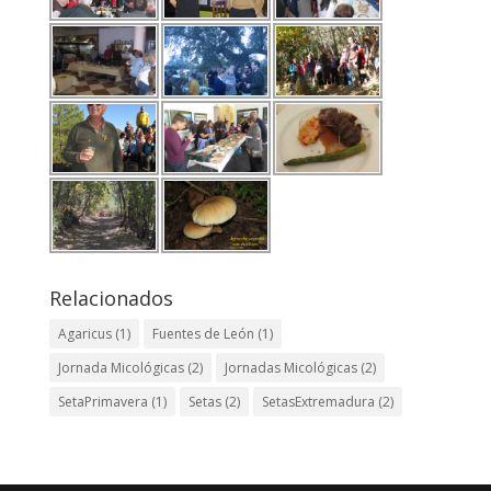
Relacionados
Agaricus
(1)
Fuentes de León
(1)
Jornada Micológicas
(2)
Jornadas Micológicas
(2)
SetaPrimavera
(1)
Setas
(2)
SetasExtremadura
(2)