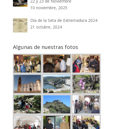
22 y 23 de Noviembre
10 noviembre, 2025
Día de la Seta de Extremadura 2024
21 octubre, 2024
Algunas de nuestras fotos