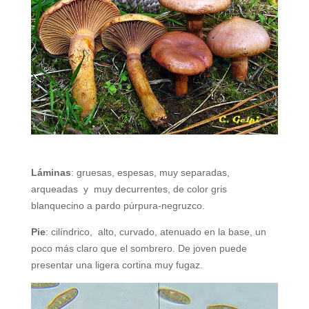
Láminas
: gruesas, espesas, muy separadas,
arqueadas y muy decurrentes, de color gris
blanquecino a pardo púrpura-negruzco.
Pie
: cilíndrico,
alto, curvado, atenuado en la base, un
poco más claro que el sombrero. De joven puede
presentar una ligera cortina muy fugaz.