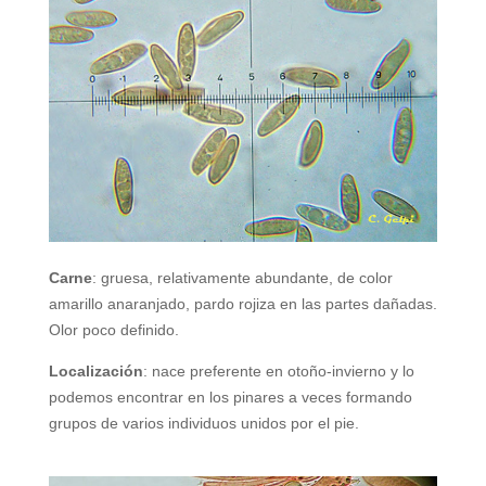
Carne
: gruesa, relativamente abundante, de color
amarillo anaranjado, pardo rojiza en las partes dañadas.
Olor poco definido.
Localización
: nace preferente en otoño-invierno y lo
podemos encontrar en los pinares a veces formando
grupos de varios individuos unidos por el pie.