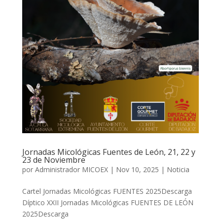
Jornadas Micológicas Fuentes de León, 21, 22 y
23 de Noviembre
por
Administrador MICOEX
|
Nov 10, 2025
|
Noticia
Cartel Jornadas Micológicas FUENTES 2025Descarga
Díptico XXII Jornadas Micológicas FUENTES DE LEÓN
2025Descarga