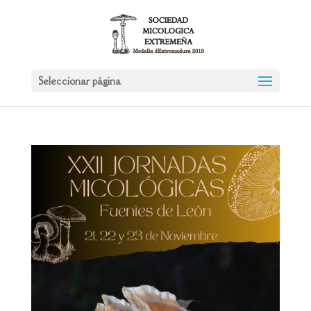
Seleccionar página