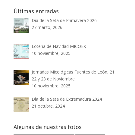
Últimas entradas
Día de la Seta de Primavera 2026
27 marzo, 2026
Lotería de Navidad MICOEX
10 noviembre, 2025
Jornadas Micológicas Fuentes de León, 21,
22 y 23 de Noviembre
10 noviembre, 2025
Día de la Seta de Extremadura 2024
21 octubre, 2024
Algunas de nuestras fotos