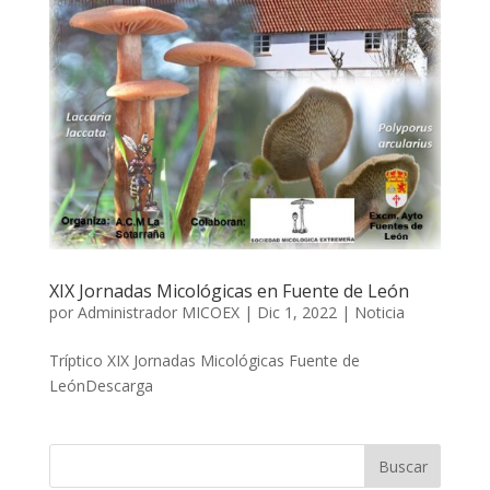
XIX Jornadas Micológicas en Fuente de León
por
Administrador MICOEX
|
Dic 1, 2022
|
Noticia
Tríptico XIX Jornadas Micológicas Fuente de
LeónDescarga