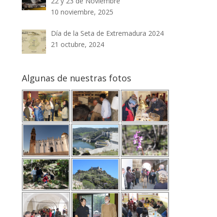
22 y 23 de Noviembre
10 noviembre, 2025
Día de la Seta de Extremadura 2024
21 octubre, 2024
Algunas de nuestras fotos