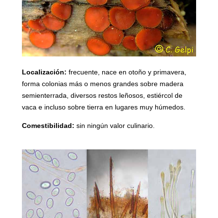
Localización:
frecuente, nace en otoño y primavera,
forma colonias más o menos grandes sobre madera
semienterrada, diversos restos leñosos, estiércol de
vaca e incluso sobre tierra en lugares muy húmedos.
Comestibilidad:
s
in ningún valor culinario.