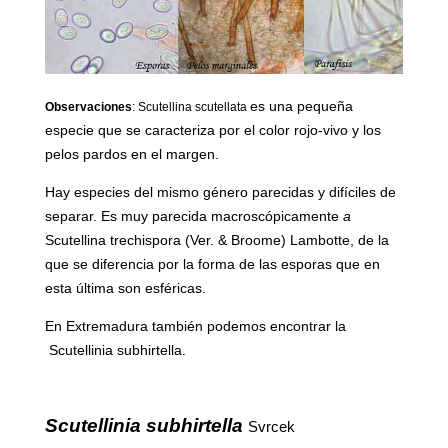
es una pequeña
Observaciones
: Scutellina scutellata
especie que se caracteriza por el color rojo-vivo y los
pelos pardos en el margen.
Hay especies del mismo género parecidas y difíciles de
separar. Es muy parecida macroscópicamente
a
Scutellina trechispora (Ver. & Broome)
Lambotte
, de la
que se diferencia por la forma de las esporas que en
esta última son esféricas.
En Extremadura también podemos encontrar la
Scutellinia subhirtella.
Scutellinia subhirtella
Svrcek