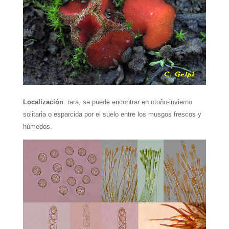
Localización
: rara, se puede encontrar en otoño-invierno
solitaria o esparcida por el suelo entre los musgos frescos y
húmedos.