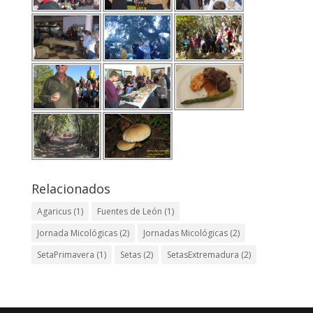
Relacionados
Agaricus
(1)
Fuentes de León
(1)
Jornada Micológicas
(2)
Jornadas Micológicas
(2)
SetaPrimavera
(1)
Setas
(2)
SetasExtremadura
(2)