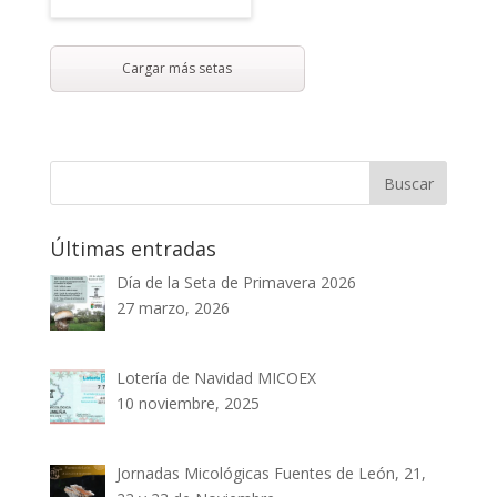
Cargar más setas
Últimas entradas
Día de la Seta de Primavera 2026
27 marzo, 2026
Lotería de Navidad MICOEX
10 noviembre, 2025
Jornadas Micológicas Fuentes de León, 21,