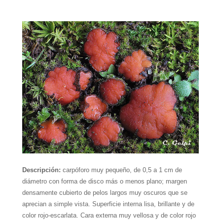
Descripción:
carpóforo muy pequeño, de 0,5 a 1 cm de
diámetro con forma de disco más o menos plano; margen
densamente cubierto de pelos largos muy oscuros que se
aprecian a simple vista. Superficie interna lisa, brillante y de
color rojo-escarlata. Cara externa muy vellosa y de color rojo