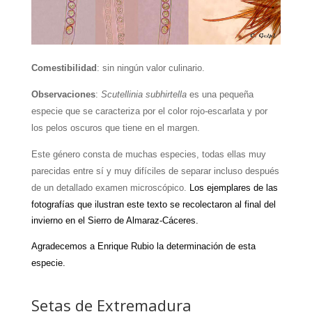
Comestibilidad
: sin ningún valor culinario.
Observaciones
:
Scutellinia subhirtella
es una pequeña
especie que se caracteriza por el color rojo-escarlata y por
los pelos oscuros que tiene en el margen.
Este género consta de muchas especies, todas ellas muy
parecidas entre sí y muy difíciles de separar incluso después
de un detallado examen microscópico.
Los ejemplares de las
fotografías que ilustran este texto se recolectaron al final del
invierno en el Sierro de Almaraz-Cáceres.
Agradecemos a Enrique Rubio la determinación de esta
especie.
Setas de Extremadura