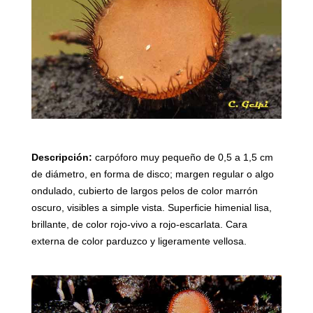
Descripción:
carpóforo muy pequeño de 0,5 a 1,5 cm
de diámetro, en forma de disco; margen regular o algo
ondulado, cubierto de largos pelos de color marrón
oscuro, visibles a simple vista. Superficie himenial lisa,
brillante, de color rojo-vivo a rojo-escarlata. Cara
externa de color parduzco y ligeramente vellosa.