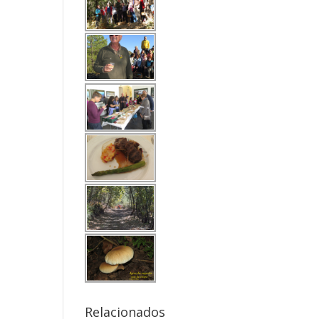
Relacionados