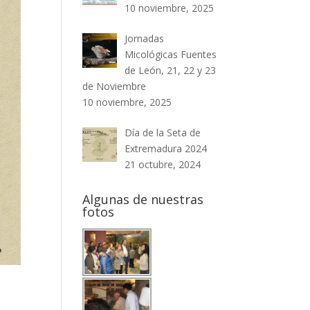
10 noviembre, 2025
Jornadas
Micológicas Fuentes
de León, 21, 22 y 23
de Noviembre
10 noviembre, 2025
Día de la Seta de
Extremadura 2024
21 octubre, 2024
Algunas de nuestras
fotos