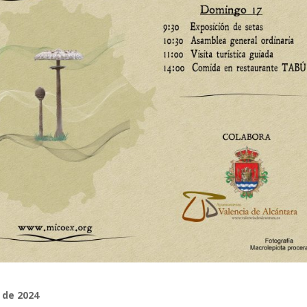
 de 2024