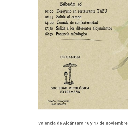
Valencia de Alcántara 16 y 17 de noviembre