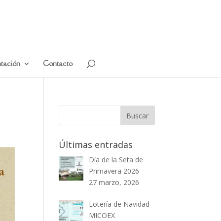
tación
Contacto
Últimas entradas
Día de la Seta de
Primavera 2026
27 marzo, 2026
Lotería de Navidad
MICOEX