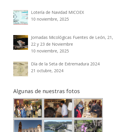
Lotería de Navidad MICOEX
10 noviembre, 2025
Jornadas Micológicas Fuentes de León, 21,
22 y 23 de Noviembre
10 noviembre, 2025
Día de la Seta de Extremadura 2024
21 octubre, 2024
Algunas de nuestras fotos