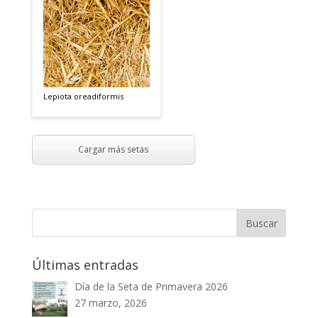
Lepiota oreadiformis
Cargar más setas
Últimas entradas
Día de la Seta de Primavera 2026
27 marzo, 2026