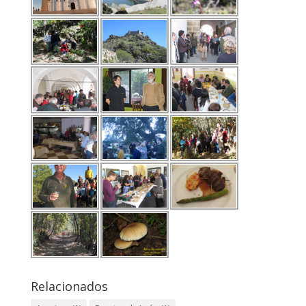
Relacionados