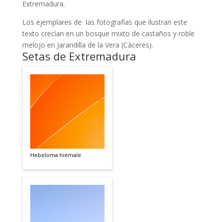
Extremadura.
Los ejemplares de las fotografías que ilustran este
texto crecían en un bosque mixto de castaños y roble
melojo en Jarandilla de la Vera (Cáceres).
Setas de Extremadura
Hebeloma hiemale