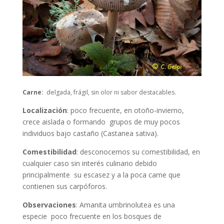
Carne:
delgada, frágil, sin olor ni sabor destacables.
Localización
: poco frecuente, en otoño-invierno,
crece aislada o formando grupos de muy pocos
individuos bajo castaño (
Castanea sativa).
Comestibilidad
: desconocemos su comestibilidad, en
cualquier caso sin interés culinario debido
principalmente su escasez y a la poca carne que
contienen sus carpóforos.
Observaciones
:
Amanita umbrinolutea es una
especie poco frecuente en los bosques de