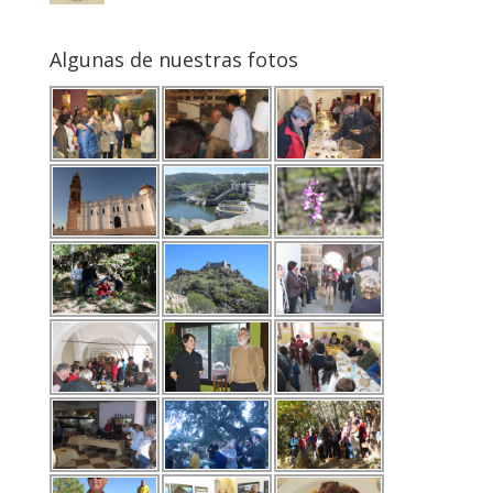
Algunas de nuestras fotos