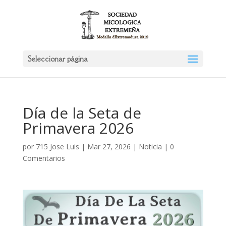
Seleccionar página
Día de la Seta de
Primavera 2026
por
715 Jose Luis
|
Mar 27, 2026
|
Noticia
|
0
Comentarios