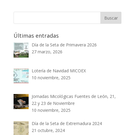
Últimas entradas
Día de la Seta de Primavera 2026
27 marzo, 2026
Lotería de Navidad MICOEX
10 noviembre, 2025
Jornadas Micológicas Fuentes de León, 21,
22 y 23 de Noviembre
10 noviembre, 2025
Día de la Seta de Extremadura 2024
21 octubre, 2024