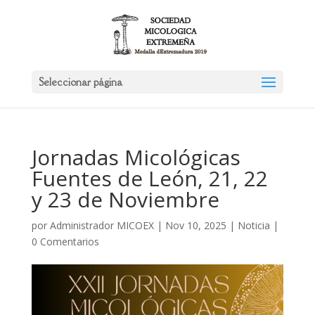
Seleccionar página
Jornadas Micológicas
Fuentes de León, 21, 22
y 23 de Noviembre
por
Administrador MICOEX
|
Nov 10, 2025
|
Noticia
|
0 Comentarios