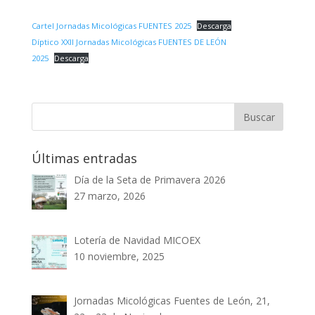
Cartel Jornadas Micológicas FUENTES 2025
Descarga
Díptico XXII Jornadas Micológicas FUENTES DE LEÓN
2025
Descarga
Últimas entradas
Día de la Seta de Primavera 2026
27 marzo, 2026
Lotería de Navidad MICOEX
10 noviembre, 2025
Jornadas Micológicas Fuentes de León, 21,