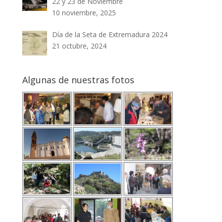
22 y 23 de Noviembre
10 noviembre, 2025
Día de la Seta de Extremadura 2024
21 octubre, 2024
Algunas de nuestras fotos