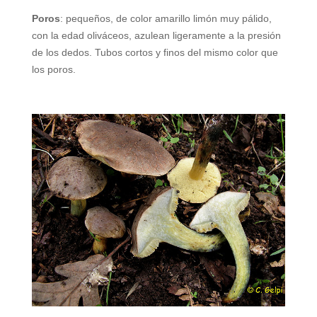
Poros
: pequeños, de color amarillo limón muy pálido,
con la edad oliváceos, azulean ligeramente a la presión
de los dedos. Tubos cortos y finos del mismo color que
los poros.