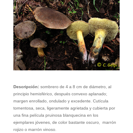
Descripción:
sombrero de 4 a 8 cm de diámetro, al
principio hemisférico, después convexo aplanado;
margen enrollado, ondulado y excedente. Cutícula
tomentosa, seca, ligeramente agrietada y cubierta por
una fina película pruinosa blanquecina en los
ejemplares jóvenes, de color bastante oscuro, marrón
rojizo o marrón vinoso.