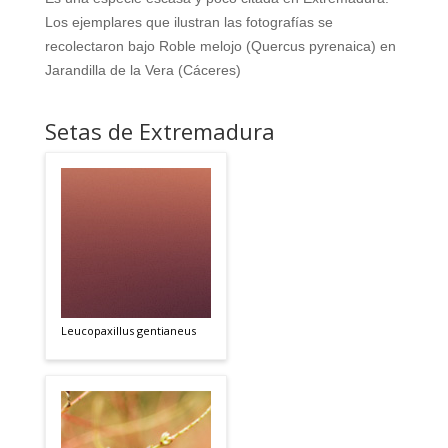
Los ejemplares que ilustran las fotografías se
recolectaron bajo Roble melojo (Quercus pyrenaica) en
Jarandilla de la Vera (Cáceres)
Setas de Extremadura
Leucopaxillus gentianeus