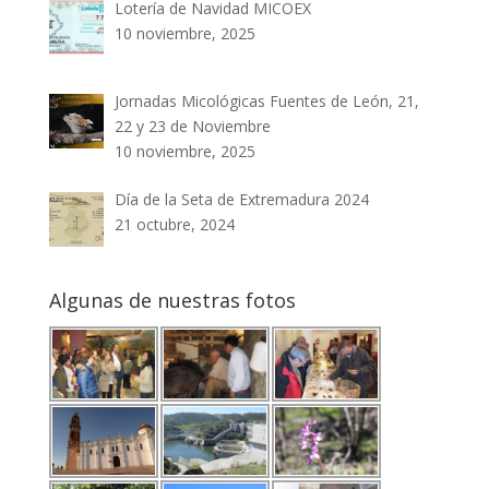
Lotería de Navidad MICOEX
10 noviembre, 2025
Jornadas Micológicas Fuentes de León, 21,
22 y 23 de Noviembre
10 noviembre, 2025
Día de la Seta de Extremadura 2024
21 octubre, 2024
Algunas de nuestras fotos