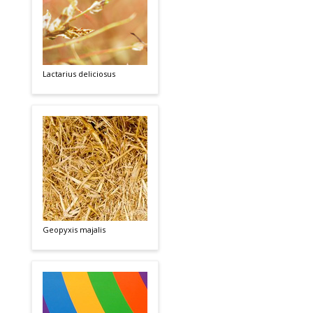
Lactarius deliciosus
Geopyxis majalis