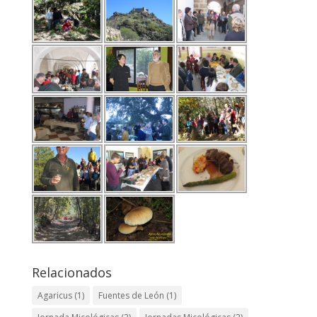
Relacionados
Agaricus
(1)
Fuentes de León
(1)