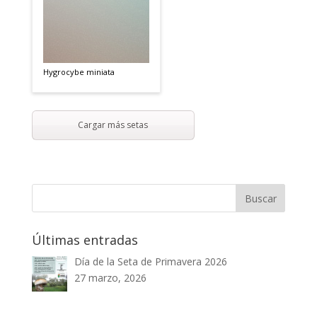
Hygrocybe miniata
Cargar más setas
Últimas entradas
Día de la Seta de Primavera 2026
27 marzo, 2026