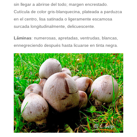
sin llegar a abrirse del todo; margen encrestado.
Cutícula de color gris-blanquecina, plateada a parduzca
en el centro, lisa satinada o ligeramente escamosa
surcada longitudinalmente, delicuescente.
Láminas
: numerosas, apretadas, ventrudas, blancas,
ennegreciendo después hasta licuarse en tinta negra.