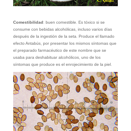
Comestibilidad
: buen comestible. Es tóxico si se
consume con bebidas alcohólicas, incluso varios días
después de la ingestión de la seta. Produce el llamado
efecto Antabús, por presentar los mismos síntomas que
el preparado farmacéutico de este nombre que se
usaba para deshabituar alcohólicos, uno de los
síntomas que produce es el enrojecimiento de la piel.