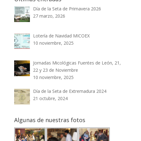
Día de la Seta de Primavera 2026
27 marzo, 2026
Lotería de Navidad MICOEX
10 noviembre, 2025
Jornadas Micológicas Fuentes de León, 21,
22 y 23 de Noviembre
10 noviembre, 2025
Día de la Seta de Extremadura 2024
21 octubre, 2024
Algunas de nuestras fotos