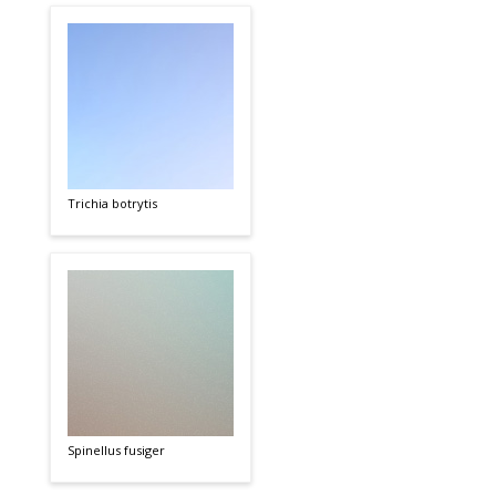
Trichia botrytis
Spinellus fusiger