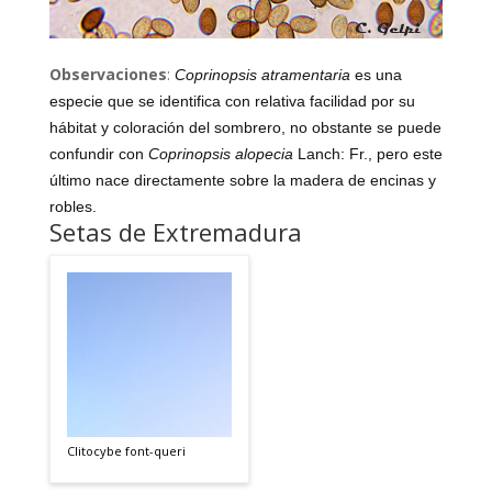
Observaciones
:
Coprinopsis atramentaria
es una
especie que se identifica con relativa facilidad por su
hábitat y coloración del sombrero, no obstante se puede
confundir con
Coprinopsis alopecia
Lanch: Fr
., pero este
último nace directamente sobre la madera de encinas y
robles.
Setas de Extremadura
Clitocybe font-queri