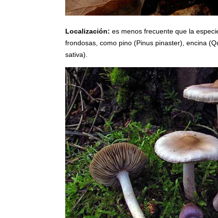
Localización:
es menos frecuente que la especi
frondosas, como pino
(Pinus pinaster),
encina
(Q
sativa).