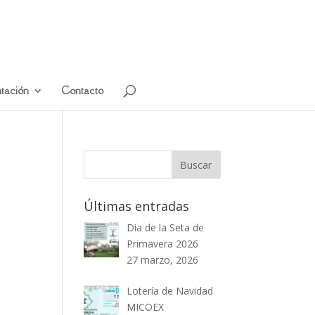
tación
Contacto
Últimas entradas
Día de la Seta de
Primavera 2026
27 marzo, 2026
Lotería de Navidad
MICOEX