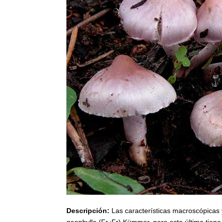
Descripción:
Las características macroscópicas 