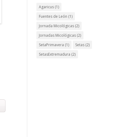
Agaricus
(1)
Fuentes de León
(1)
Jornada Micológicas
(2)
Jornadas Micológicas
(2)
SetaPrimavera
(1)
Setas
(2)
SetasExtremadura
(2)