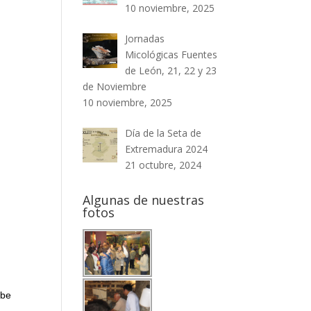
10 noviembre, 2025
Jornadas
Micológicas Fuentes
de León, 21, 22 y 23
de Noviembre
10 noviembre, 2025
Día de la Seta de
Extremadura 2024
21 octubre, 2024
Algunas de nuestras
fotos
ybe