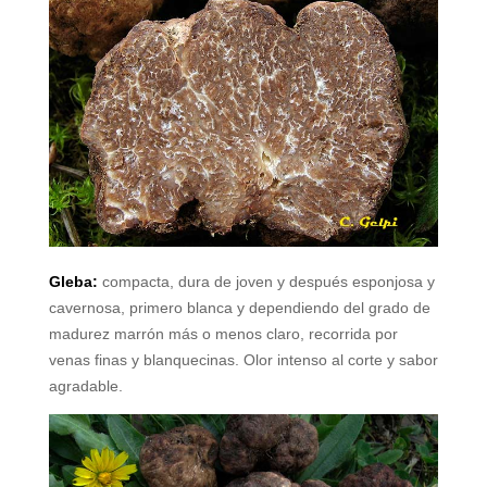
Gleba:
compacta, dura de joven y después esponjosa y
cavernosa, primero blanca y dependiendo del grado de
madurez marrón más o menos claro, recorrida por
venas finas y blanquecinas. Olor intenso al corte y sabor
agradable.