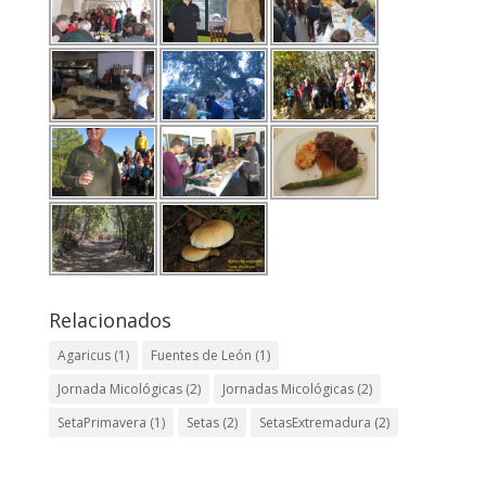
Relacionados
Agaricus
(1)
Fuentes de León
(1)
Jornada Micológicas
(2)
Jornadas Micológicas
(2)
SetaPrimavera
(1)
Setas
(2)
SetasExtremadura
(2)