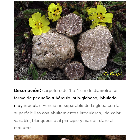
Descripción:
carpóforo de 1 a 4 cm de diámetro,
en
forma de pequeño tubérculo, sub-globoso, lobulado
muy irregular.
Peridio no separable de la gleba con la
superficie lisa con abultamientos irregulares,
de color
variable, blanquecino al principio y marrón claro al
madurar.