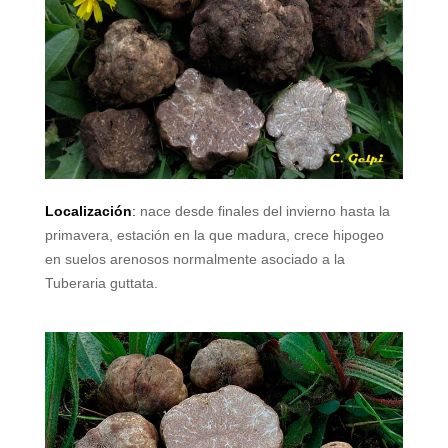
Localización
:
nace desde finales del invierno hasta la
primavera, estación en la que madura, crece hipogeo
en suelos arenosos normalmente asociado a la
Tuberaria guttata.