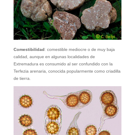
Comestibilidad
: comestible mediocre o de muy baja
calidad, aunque en algunas localidades de
Extremadura es consumido al ser confundido con la
Terfezia arenaria, conocida popularmente como criadilla
de tierra.