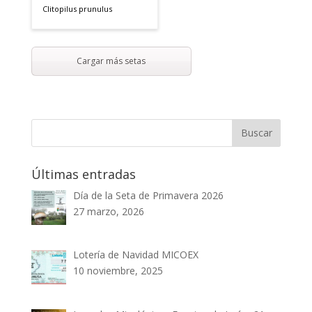
Clitopilus prunulus
Cargar más setas
Últimas entradas
Día de la Seta de Primavera 2026
27 marzo, 2026
Lotería de Navidad MICOEX
10 noviembre, 2025