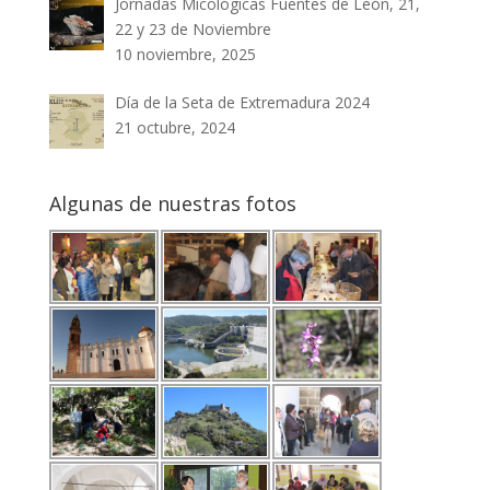
Jornadas Micológicas Fuentes de León, 21,
22 y 23 de Noviembre
10 noviembre, 2025
Día de la Seta de Extremadura 2024
21 octubre, 2024
Algunas de nuestras fotos