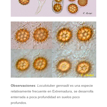
Observaciones
:
Loculotuber gennadii
es una especie
relativamente frecuente en Extremadura, se desarrolla
enterrada a poca profundidad en suelos poco
profundos.