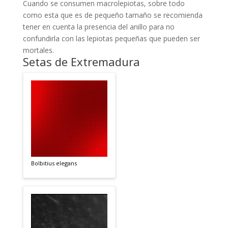
Cuando se consumen macrolepiotas, sobre todo
como esta que es de pequeño tamaño se recomienda
tener en cuenta la presencia del anillo para no
confundirla con las lepiotas pequeñas que pueden ser
mortales.
Setas de Extremadura
Bolbitius elegans