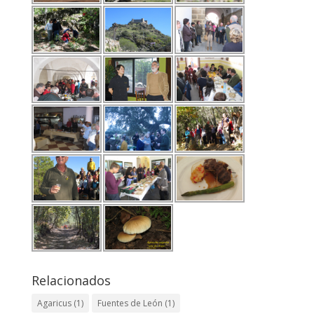
Relacionados
Agaricus
(1)
Fuentes de León
(1)