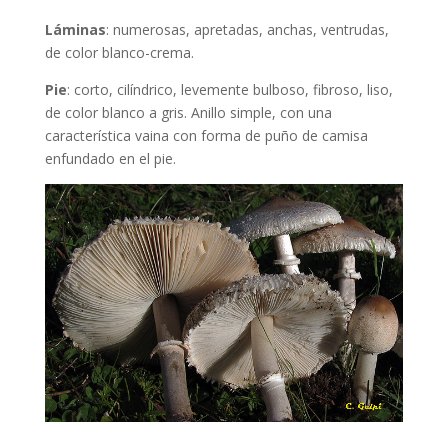
Láminas
: numerosas, apretadas, anchas, ventrudas,
de color blanco-crema.
Pie
: corto, cilíndrico, levemente bulboso, fibroso, liso,
de color blanco a gris. Anillo simple, con una
característica vaina con forma de puño de camisa
enfundado en el pie.