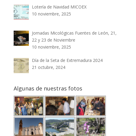
Lotería de Navidad MICOEX
10 noviembre, 2025
Jornadas Micológicas Fuentes de León, 21,
22 y 23 de Noviembre
10 noviembre, 2025
Día de la Seta de Extremadura 2024
21 octubre, 2024
Algunas de nuestras fotos