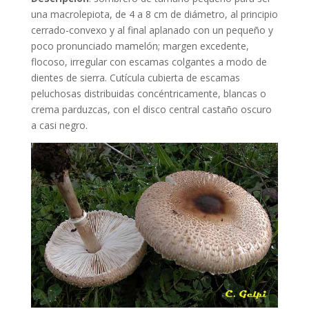
una macrolepiota, de 4 a 8 cm de diámetro, al principio
cerrado-convexo y al final aplanado con un pequeño y
poco pronunciado mamelón; margen excedente,
flocoso, irregular con escamas colgantes a modo de
dientes de sierra. Cutícula cubierta de escamas
peluchosas distribuidas concéntricamente, blancas o
crema parduzcas, con el disco central castaño oscuro
a casi negro.