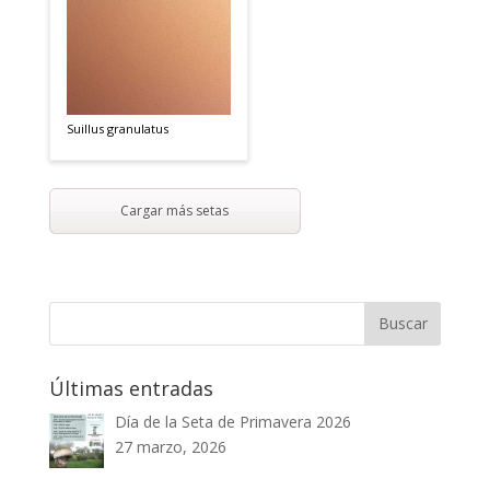
Suillus granulatus
Cargar más setas
Últimas entradas
Día de la Seta de Primavera 2026
27 marzo, 2026