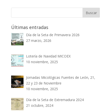
Últimas entradas
Día de la Seta de Primavera 2026
27 marzo, 2026
Lotería de Navidad MICOEX
10 noviembre, 2025
Jornadas Micológicas Fuentes de León, 21,
22 y 23 de Noviembre
10 noviembre, 2025
Día de la Seta de Extremadura 2024
21 octubre, 2024