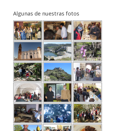
Algunas de nuestras fotos