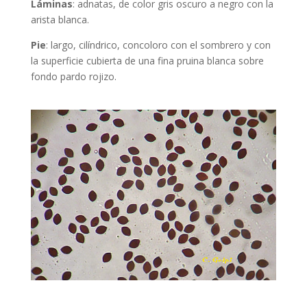
Láminas
: adnatas, de color gris oscuro a negro con la
arista blanca.
Pie
:
largo, cilíndrico, concoloro con el sombrero y con
la superficie cubierta de una fina pruina blanca sobre
fondo pardo rojizo.