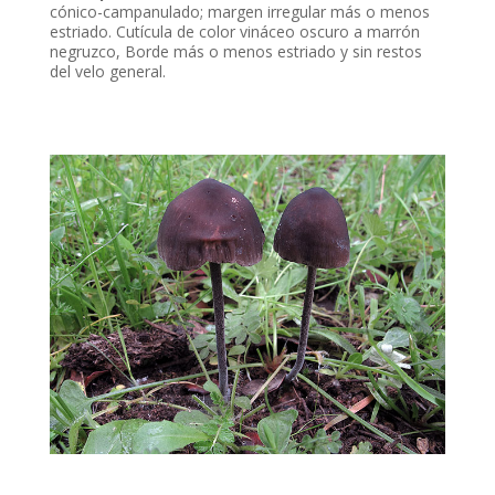
cónico-campanulado; margen irregular más o menos
estriado. Cutícula de color vináceo oscuro a marrón
negruzco, Borde más o menos estriado y sin restos
del velo general.