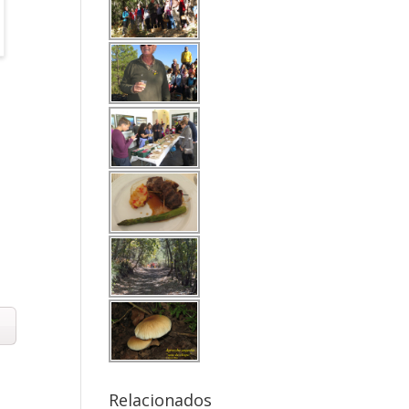
Relacionados