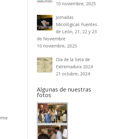
10 noviembre, 2025
Jornadas
Micológicas Fuentes
de León, 21, 22 y 23
de Noviembre
10 noviembre, 2025
Día de la Seta de
Extremadura 2024
21 octubre, 2024
Algunas de nuestras
fotos
orme