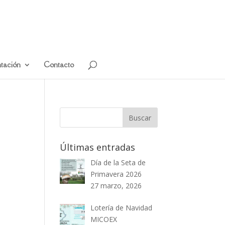
tación
Contacto
Últimas entradas
Día de la Seta de
Primavera 2026
27 marzo, 2026
Lotería de Navidad
MICOEX