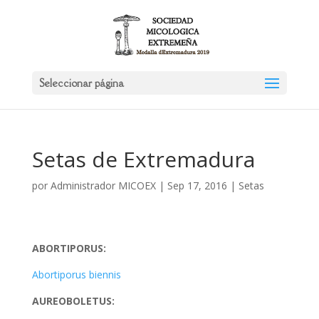
Seleccionar página
Setas de Extremadura
por
Administrador MICOEX
|
Sep 17, 2016
|
Setas
ABORTIPORUS:
Abortiporus biennis
AUREOBOLETUS: