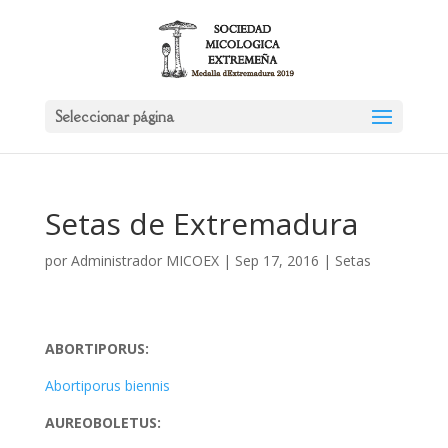
Seleccionar página
Setas de Extremadura
por
Administrador MICOEX
|
Sep 17, 2016
|
Setas
ABORTIPORUS:
Abortiporus biennis
AUREOBOLETUS: