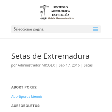
Seleccionar página
Setas de Extremadura
por
Administrador MICOEX
|
Sep 17, 2016
|
Setas
ABORTIPORUS:
Abortiporus biennis
AUREOBOLETUS: