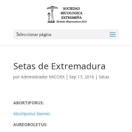
Seleccionar página
Setas de Extremadura
por
Administrador MICOEX
|
Sep 17, 2016
|
Setas
ABORTIPORUS:
Abortiporus biennis
AUREOBOLETUS: