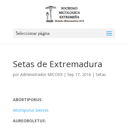
Seleccionar página
Setas de Extremadura
por
Administrador MICOEX
|
Sep 17, 2016
|
Setas
ABORTIPORUS:
Abortiporus biennis
AUREOBOLETUS: