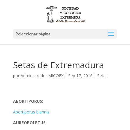
Seleccionar página
Setas de Extremadura
por
Administrador MICOEX
|
Sep 17, 2016
|
Setas
ABORTIPORUS:
Abortiporus biennis
AUREOBOLETUS: