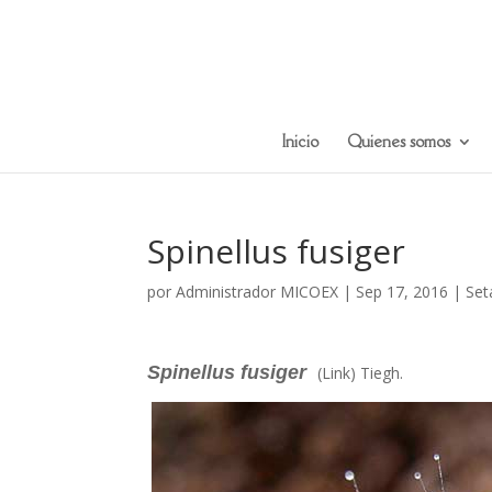
Inicio
Quienes somos
Spinellus fusiger
por
Administrador MICOEX
|
Sep 17, 2016
|
Set
Spinellus fusiger
(Link) Tiegh.