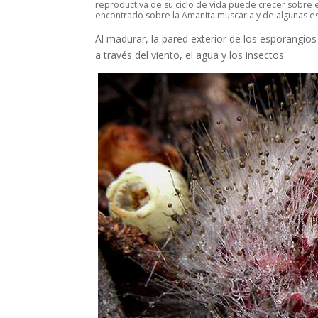
reproductiva de su ciclo de vida puede crecer sobre
encontrado sobre la
Amanita muscaria
y de algunas e
Al madurar, la pared exterior de los esporangio
a través del viento, el agua y los insectos.