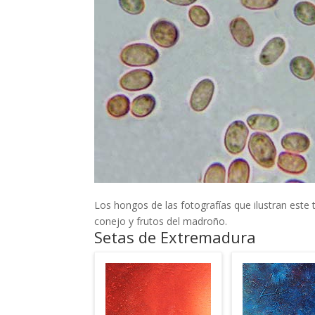
Los hongos de las fotografías que ilustran este
conejo y frutos del madroño.
Setas de Extremadura