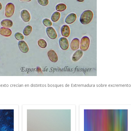
 texto crecían en distintos bosques de Extremadura sobre
excremento