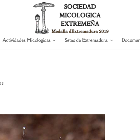
Actividades Micológicas
Setas de Extremadura
Documen
as