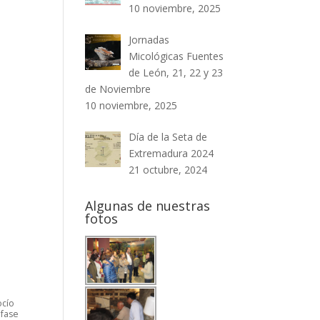
10 noviembre, 2025
Jornadas
Micológicas Fuentes
de León, 21, 22 y 23
de Noviembre
10 noviembre, 2025
Día de la Seta de
Extremadura 2024
21 octubre, 2024
Algunas de nuestras
fotos
ocío
 fase