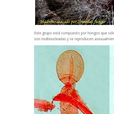
Este grupo está compuesto por hongos que sólo
son multinucleadas y se reproducen asexualmen