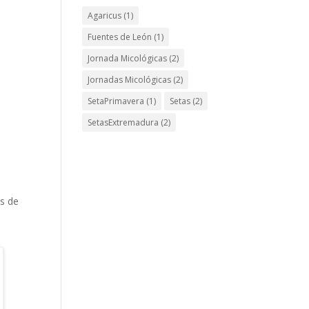
Agaricus
(1)
Fuentes de León
(1)
Jornada Micológicas
(2)
Jornadas Micológicas
(2)
SetaPrimavera
(1)
Setas
(2)
SetasExtremadura
(2)
s de