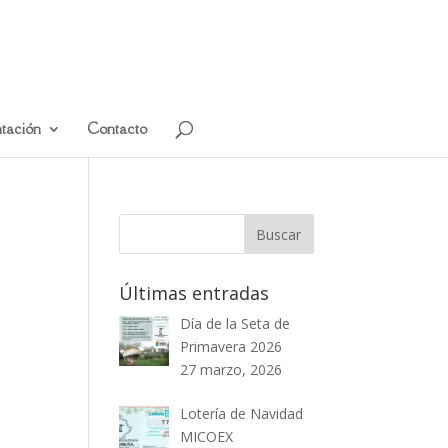
tación
Contacto
Últimas entradas
Día de la Seta de
Primavera 2026
27 marzo, 2026
Lotería de Navidad
MICOEX