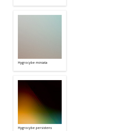
Hygrocybe miniata
Hygrocybe persistens