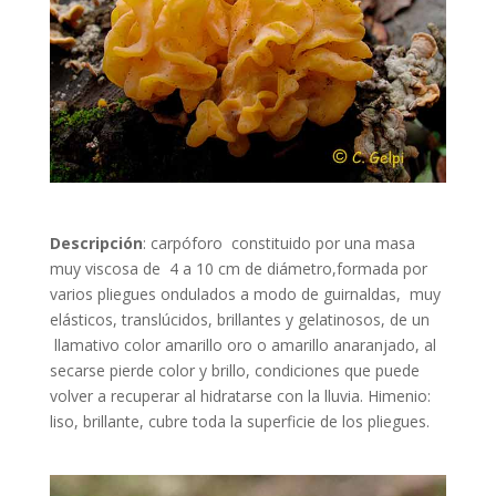
Descripción
: carpóforo constituido por una masa
muy viscosa de 4 a 10 cm de diámetro,formada por
varios pliegues ondulados a modo de guirnaldas, muy
elásticos, translúcidos, brillantes y gelatinosos, de un
llamativo color amarillo oro o amarillo anaranjado, al
secarse pierde color y brillo, condiciones que puede
volver a recuperar al hidratarse con la lluvia. Himenio:
liso, brillante, cubre toda la superficie de los pliegues.