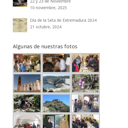
22 y 23 de Noviembre
10 noviembre, 2025
Día de la Seta de Extremadura 2024
21 octubre, 2024
Algunas de nuestras fotos