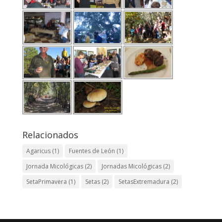
Relacionados
Agaricus
(1)
Fuentes de León
(1)
Jornada Micológicas
(2)
Jornadas Micológicas
(2)
SetaPrimavera
(1)
Setas
(2)
SetasExtremadura
(2)