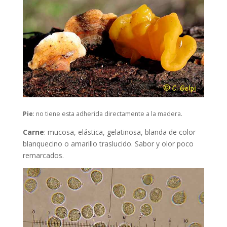
Pie
: no tiene esta adherida directamente a la madera.
Carne
: mucosa, elástica, gelatinosa, blanda de color
blanquecino o amarillo traslucido. Sabor y olor poco
remarcados.