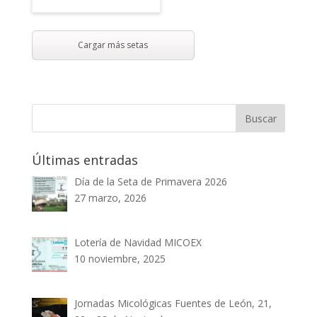
Cargar más setas
Últimas entradas
Día de la Seta de Primavera 2026
27 marzo, 2026
Lotería de Navidad MICOEX
10 noviembre, 2025
Jornadas Micológicas Fuentes de León, 21,