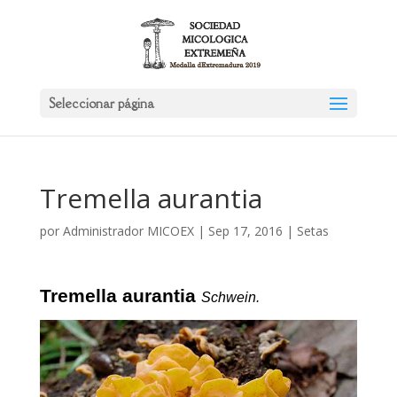
Seleccionar página
Tremella aurantia
por
Administrador MICOEX
|
Sep 17, 2016
|
Setas
Tremella aurantia
Schwein.