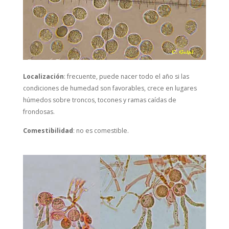
Localización
: frecuente, puede nacer todo el año si las
condiciones de humedad son favorables, crece en lugares
húmedos sobre troncos, tocones y ramas caídas de
frondosas.
Comestibilidad
: no es comestible.