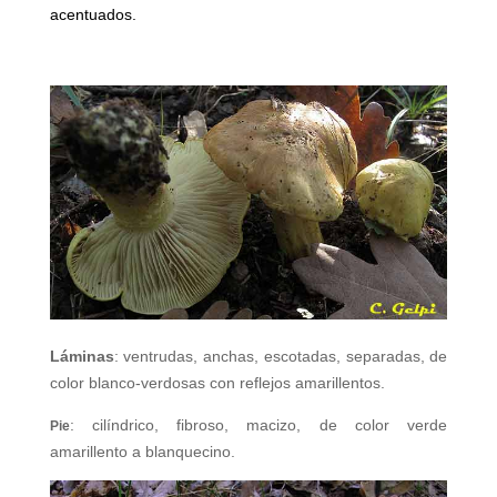
acentuados.
Láminas
: ventrudas, anchas, escotadas, separadas, de
color blanco-verdosas con reflejos amarillentos.
: cilíndrico, fibroso, macizo, de color verde
Pie
amarillento a blanquecino.