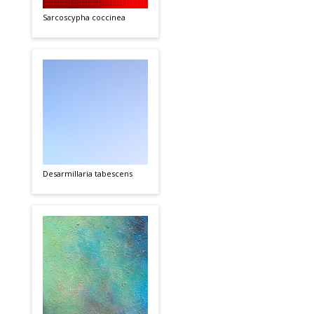
Sarcoscypha coccinea
Desarmillaria tabescens