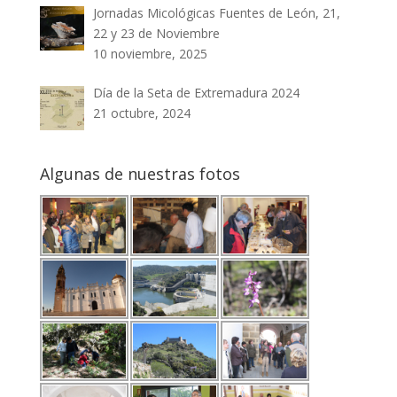
Jornadas Micológicas Fuentes de León, 21,
22 y 23 de Noviembre
10 noviembre, 2025
Día de la Seta de Extremadura 2024
21 octubre, 2024
Algunas de nuestras fotos