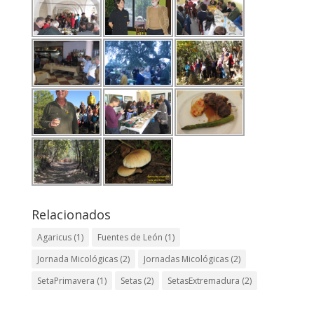
Relacionados
Agaricus
(1)
Fuentes de León
(1)
Jornada Micológicas
(2)
Jornadas Micológicas
(2)
SetaPrimavera
(1)
Setas
(2)
SetasExtremadura
(2)