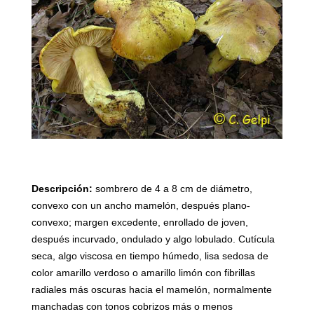
Descripción:
sombrero de 4 a 8 cm de diámetro,
convexo con un ancho mamelón, después plano-
convexo; margen excedente, enrollado de joven,
después incurvado, ondulado y algo lobulado. Cutícula
seca, algo viscosa en tiempo húmedo, lisa sedosa de
color amarillo verdoso o amarillo limón con fibrillas
radiales más oscuras hacia el mamelón, normalmente
manchadas con tonos cobrizos más o menos