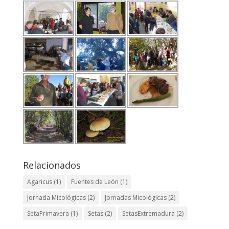
Relacionados
Agaricus
(1)
Fuentes de León
(1)
Jornada Micológicas
(2)
Jornadas Micológicas
(2)
SetaPrimavera
(1)
Setas
(2)
SetasExtremadura
(2)