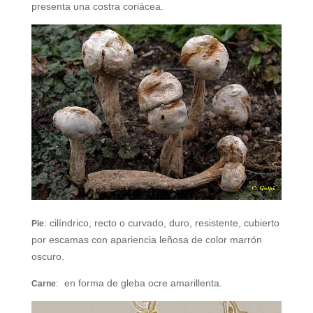
presenta una costra coriácea.
: cilíndrico, recto o curvado, duro, resistente, cubierto
Pie
por escamas con apariencia leñosa de color marrón
oscuro.
: en forma de gleba ocre amarillenta.
Carne