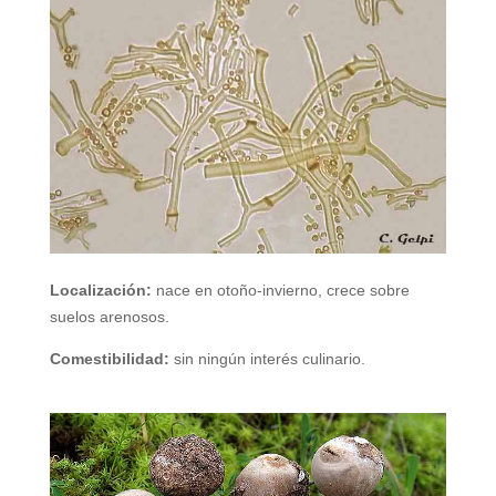
Localización:
nace en otoño-invierno, crece sobre
suelos arenosos.
Comestibilidad:
sin ningún interés culinario.