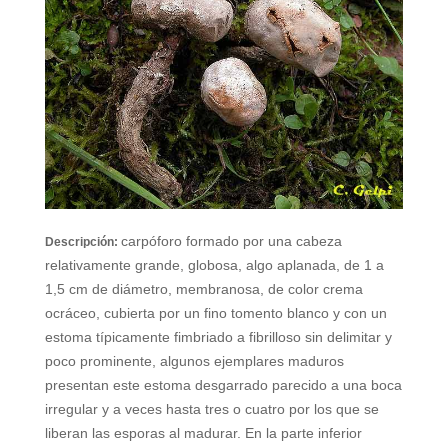
carpóforo formado por una cabeza
Descripción:
relativamente grande, globosa, algo aplanada, de 1 a
1,5 cm de diámetro, membranosa, de color crema
ocráceo, cubierta por un fino tomento blanco y con un
estoma típicamente fimbriado a fibrilloso sin delimitar y
poco prominente, algunos ejemplares maduros
presentan este estoma desgarrado parecido a una boca
irregular y a veces hasta tres o cuatro por los que se
liberan las esporas al madurar. En la parte inferior