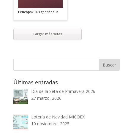
Leucopaxillus gentianeus
Cargar más setas
Últimas entradas
Día de la Seta de Primavera 2026
27 marzo, 2026
Lotería de Navidad MICOEX
10 noviembre, 2025