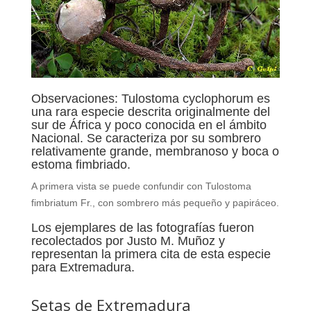
Observaciones:
Tulostoma cyclophorum es
una rara especie descrita originalmente del
sur de África y poco conocida en el ámbito
Nacional. Se caracteriza por su sombrero
relativamente grande, membranoso y boca o
estoma fimbriado.
A primera vista se puede confundir con Tulostoma
fimbriatum Fr., con sombrero más pequeño y papiráceo.
Los ejemplares de las fotografías fueron
recolectados por Justo M. Muñoz y
representan la primera cita de esta especie
para Extremadura.
Setas de Extremadura