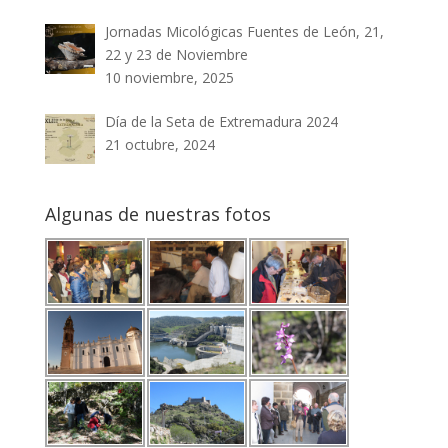
Jornadas Micológicas Fuentes de León, 21,
22 y 23 de Noviembre
10 noviembre, 2025
Día de la Seta de Extremadura 2024
21 octubre, 2024
Algunas de nuestras fotos