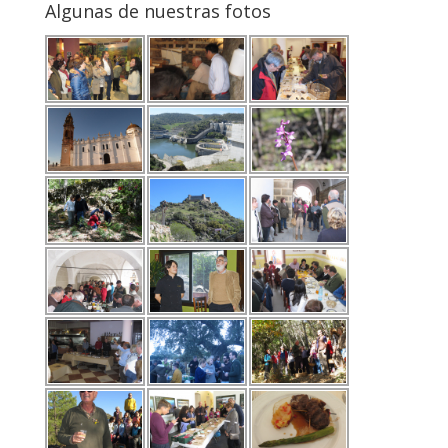
Algunas de nuestras fotos