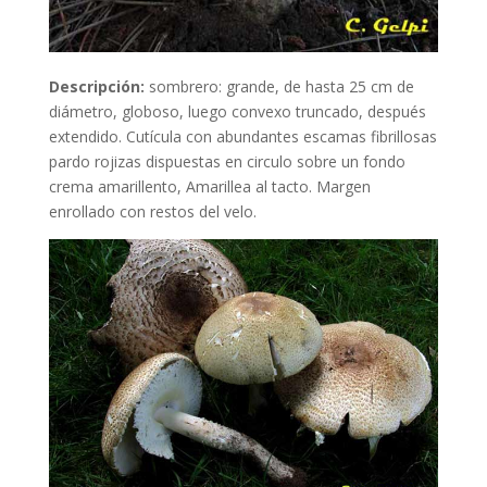
Descripción:
sombrero: grande, de hasta 25 cm de
diámetro, globoso, luego convexo truncado, después
extendido. Cutícula con abundantes escamas fibrillosas
pardo rojizas dispuestas en circulo sobre un fondo
crema amarillento, Amarillea al tacto. Margen
enrollado con restos del velo.