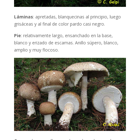
Láminas
: apretadas, blanquecinas al principio, luego
grisáceas y al final de color pardo casi negro.
Pie
: relativamente largo, ensanchado en la base,
blanco y erizado de escamas. Anillo súpero, blanco,
amplio y muy flocoso.