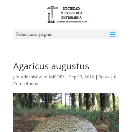
Seleccionar página
Agaricus augustus
por
Administrador MICOEX
|
Sep 13, 2016
|
Setas
|
0
Comentarios