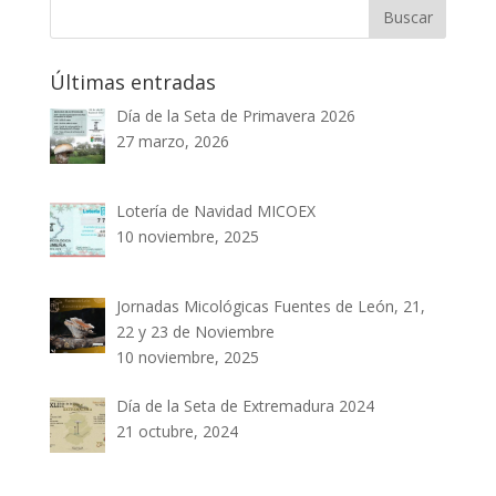
Últimas entradas
Día de la Seta de Primavera 2026
27 marzo, 2026
Lotería de Navidad MICOEX
10 noviembre, 2025
Jornadas Micológicas Fuentes de León, 21,
22 y 23 de Noviembre
10 noviembre, 2025
Día de la Seta de Extremadura 2024
21 octubre, 2024