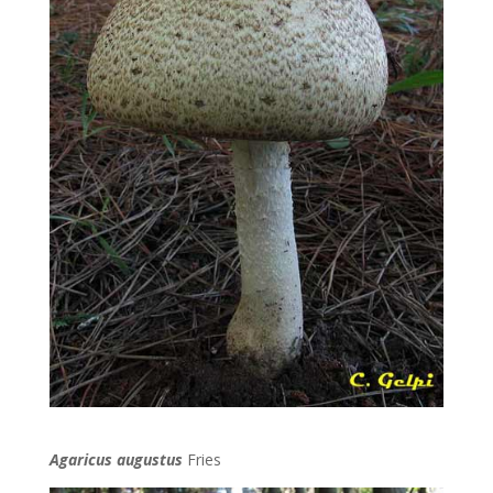
Agaricus augustus
Fries