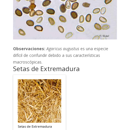
Observaciones:
Agaricus augustus
es una especie
difícil de confundir debido a sus características
macroscópicas.
Setas de Extremadura
Setas de Extremadura