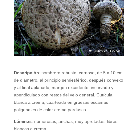
Descripción
: sombrero robusto, carnoso, de 5 a 10 cm
de diámetro, al principio semiesférico, después convexo
y al final aplanado; margen excedente, incurvado y
apendiculado con restos del velo general. Cutícula
blanca a crema, cuarteada en gruesas escamas
poligonales de color crema pardusco.
Láminas
: numerosas, anchas, muy apretadas, libres,
blancas a crema.