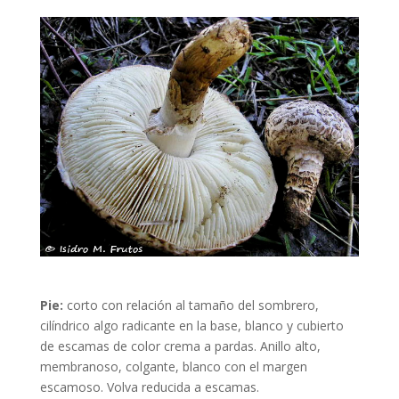
Pie:
corto con relación al tamaño del sombrero,
cilíndrico algo radicante en la base, blanco y cubierto
de escamas de color crema a pardas. Anillo alto,
membranoso, colgante, blanco con el margen
escamoso. Volva reducida a escamas.