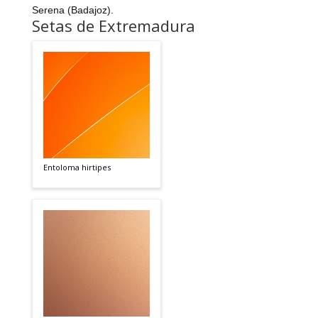
Serena (Badajoz).
Setas de Extremadura
Entoloma hirtipes