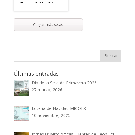
Sarcodon squamosus
Cargar más setas
Últimas entradas
Día de la Seta de Primavera 2026
27 marzo, 2026
Lotería de Navidad MICOEX
10 noviembre, 2025
Jornadas Micológicas Fuentes de León, 21,