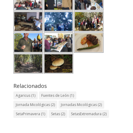
Relacionados
Agaricus
(1)
Fuentes de León
(1)
Jornada Micológicas
(2)
Jornadas Micológicas
(2)
SetaPrimavera
(1)
Setas
(2)
SetasExtremadura
(2)