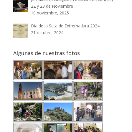
22 y 23 de Noviembre
10 noviembre, 2025
Día de la Seta de Extremadura 2024
21 octubre, 2024
Algunas de nuestras fotos