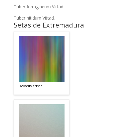
Tuber ferrugineum Vittad.
Tuber nitidum Vittad.
Setas de Extremadura
Helvella crispa