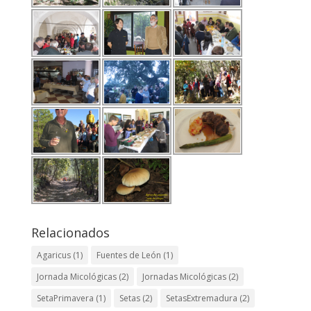
Relacionados
Agaricus
(1)
Fuentes de León
(1)
Jornada Micológicas
(2)
Jornadas Micológicas
(2)
SetaPrimavera
(1)
Setas
(2)
SetasExtremadura
(2)