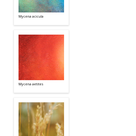
Mycena acicula
Mycena aetites