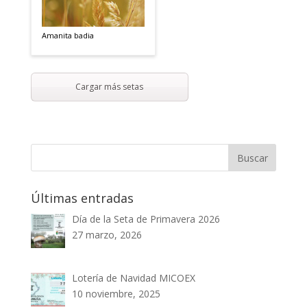
Amanita badia
Cargar más setas
Últimas entradas
Día de la Seta de Primavera 2026
27 marzo, 2026
Lotería de Navidad MICOEX
10 noviembre, 2025