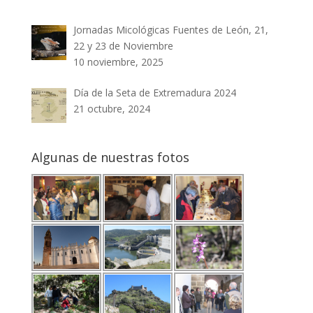
Jornadas Micológicas Fuentes de León, 21,
22 y 23 de Noviembre
10 noviembre, 2025
Día de la Seta de Extremadura 2024
21 octubre, 2024
Algunas de nuestras fotos