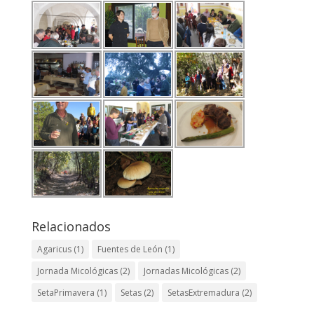
Relacionados
Agaricus
(1)
Fuentes de León
(1)
Jornada Micológicas
(2)
Jornadas Micológicas
(2)
SetaPrimavera
(1)
Setas
(2)
SetasExtremadura
(2)