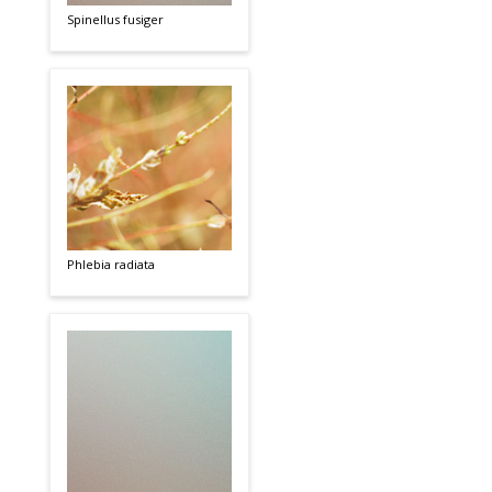
Spinellus fusiger
Phlebia radiata