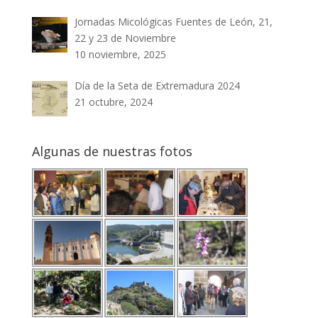
Jornadas Micológicas Fuentes de León, 21,
22 y 23 de Noviembre
10 noviembre, 2025
Día de la Seta de Extremadura 2024
21 octubre, 2024
Algunas de nuestras fotos