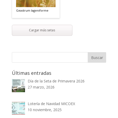
Geastrum lageniforme
Cargar más setas
Últimas entradas
Día de la Seta de Primavera 2026
27 marzo, 2026
Lotería de Navidad MICOEX
10 noviembre, 2025