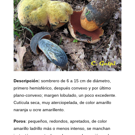
Descripción:
sombrero de 6 a 15 cm de diámetro,
primero hemisférico, después convexo y por último
plano-convexo; margen lobulado, un poco excedente.
Cutícula seca, muy aterciopelada, de color amarillo
naranja u ocre amarillento.
Poros
: pequeños, redondos, apretados, de color
amarillo ladrillo más o menos intenso, se manchan