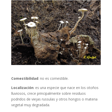
Comestibilidad
:
no es comestible
.
Localización
:
es una especie que nace en los otoños
lluviosos, crece principalmente sobre residuos
podridos de viejas russulas y otros hongos o materia
vegetal muy degradada.