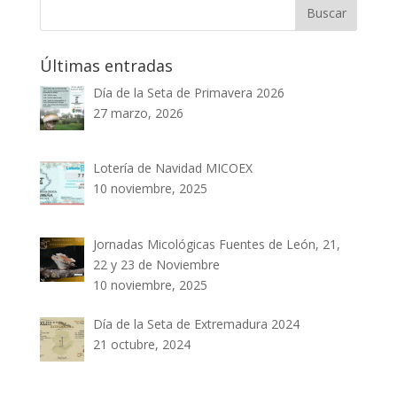
Últimas entradas
Día de la Seta de Primavera 2026
27 marzo, 2026
Lotería de Navidad MICOEX
10 noviembre, 2025
Jornadas Micológicas Fuentes de León, 21,
22 y 23 de Noviembre
10 noviembre, 2025
Día de la Seta de Extremadura 2024
21 octubre, 2024