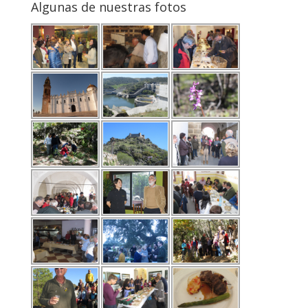
Algunas de nuestras fotos