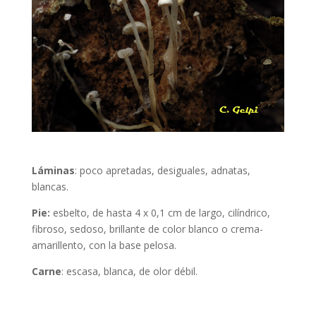
Láminas
: poco apretadas, desiguales, adnatas,
blancas.
Pie
:
esbelto, de hasta 4 x 0,1 cm de largo, cilíndrico,
fibroso, sedoso, brillante de color blanco o crema-
amarillento, con la base pelosa.
Carne
: escasa, blanca, de olor débil.