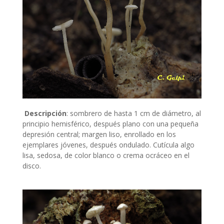
Descripción
:
sombrero de hasta 1 cm de diámetro, al
principio hemisférico, después plano con una pequeña
depresión central; margen liso, enrollado en los
ejemplares jóvenes, después ondulado. Cutícula algo
lisa, sedosa, de color blanco o crema ocráceo en el
disco.