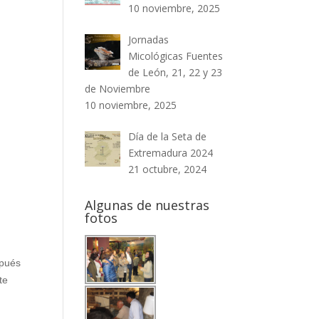
10 noviembre, 2025
Jornadas
Micológicas Fuentes
de León, 21, 22 y 23
de Noviembre
10 noviembre, 2025
Día de la Seta de
Extremadura 2024
21 octubre, 2024
Algunas de nuestras
fotos
spués
te