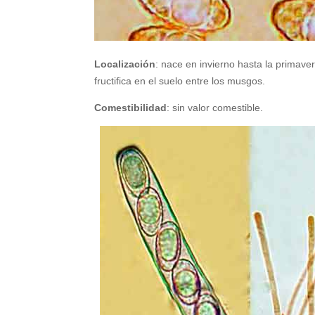
Localización
: nace en invierno hasta la primave
fructifica en el suelo entre los musgos.
Comestibilidad
: sin valor comestible.