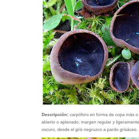
Descripción:
carpóforo en forma de copa más o
abierto o aplanado; margen regular y ligeramente 
oscuro, desde el gris negruzco a pardo grisáceo. 