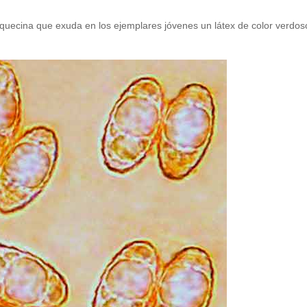
anquecina que exuda en los ejemplares jóvenes un látex de color verdos