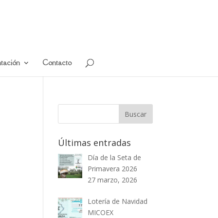
tación
Contacto
Últimas entradas
Día de la Seta de
Primavera 2026
27 marzo, 2026
Lotería de Navidad
MICOEX