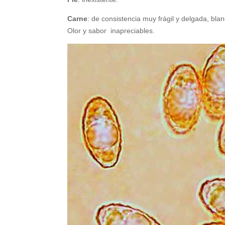
Carne
: de consistencia muy frágil y delgada, bl
Olor y sabor inapreciables.