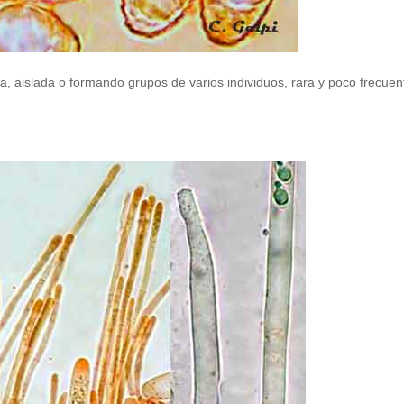
ra, aislada o formando grupos de varios individuos, rara y poco frecuen