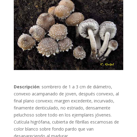
Descripción
: sombrero de 1 a 3 cm de diámetro,
convexo acampanado de joven, después convexo, al
final plano convexo; margen excedente, incurvado,
finamente denticulado, no estriado, densamente
peluchoso sobre todo en los ejemplares jóvenes.
Cutícula higrófana, cubierta de fibrillas escamosas de
color blanco sobre fondo pardo que van
desapareciendo al madurar.