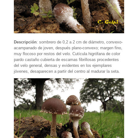
Descripción
: sombrero de 0,2 a 2 cm de diámetro, convexo-
acampanado de joven, después plano-convexo; margen fino,
muy flocoso por restos del velo. Cutícula higrófana de color
pardo castaño cubierta de escamas fibrillosas procedentes
del velo general, densas y evidentes en los ejemplares
jóvenes, desaparecen a partir del centro al madurar la seta.