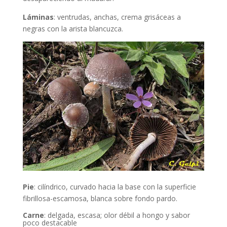
Láminas
: ventrudas, anchas, crema grisáceas a
negras con la arista blancuzca.
Pie
:
cilíndrico, curvado hacia la base con la superficie
fibrillosa-escamosa, blanca sobre fondo pardo.
Carne
: delgada, escasa; olor débil a hongo y sabor
poco destacable