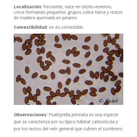
Localización
:
frecuente, nace en otoño-invierno,
crece formando pequeños grupos sobre tierra y restos
de madera quemada en pinares.
Comestibilidad
: no es comestible.
Observaciones
:
Psathyrella pennata
es una especie
que se caracteriza por su típico hábitat carbonícola y
por los restos del velo general que cubren el sombrero.