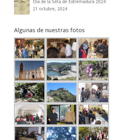
Día de la Seta de Extremadura 2024
21 octubre, 2024
Algunas de nuestras fotos