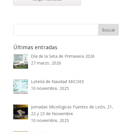
Últimas entradas
Día de la Seta de Primavera 2026
27 marzo, 2026
Lotería de Navidad MICOEX
10 noviembre, 2025
Jornadas Micológicas Fuentes de León, 21,
22 y 23 de Noviembre
10 noviembre, 2025