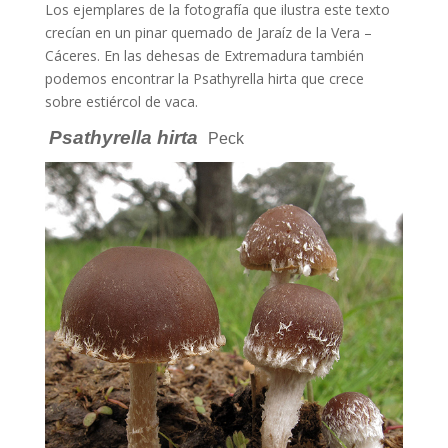
Los ejemplares de la fotografía que ilustra este texto
crecían en un pinar quemado de Jaraíz de la Vera –
Cáceres. En las dehesas de Extremadura también
podemos encontrar la Psathyrella hirta que crece
sobre estiércol de vaca.
Psathyrella hirta
Peck