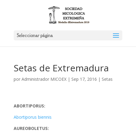
Seleccionar página
Setas de Extremadura
por
Administrador MICOEX
|
Sep 17, 2016
|
Setas
ABORTIPORUS:
Abortiporus biennis
AUREOBOLETUS: