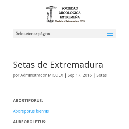
Seleccionar página
Setas de Extremadura
por
Administrador MICOEX
|
Sep 17, 2016
|
Setas
ABORTIPORUS:
Abortiporus biennis
AUREOBOLETUS: