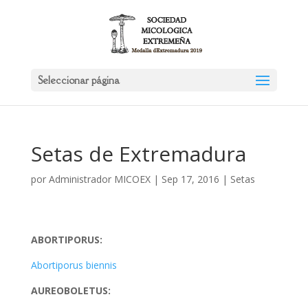
Seleccionar página
Setas de Extremadura
por
Administrador MICOEX
|
Sep 17, 2016
|
Setas
ABORTIPORUS:
Abortiporus biennis
AUREOBOLETUS: