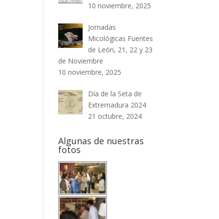
10 noviembre, 2025
Jornadas
Micológicas Fuentes
de León, 21, 22 y 23
de Noviembre
10 noviembre, 2025
Día de la Seta de
Extremadura 2024
21 octubre, 2024
Algunas de nuestras
fotos