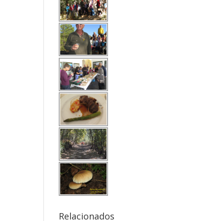
Relacionados