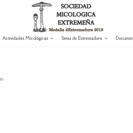
Actividades Micológicas
Setas de Extremadura
Documen
as