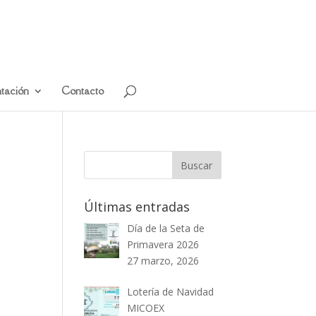
tación
Contacto
Últimas entradas
Día de la Seta de
Primavera 2026
27 marzo, 2026
Lotería de Navidad
MICOEX