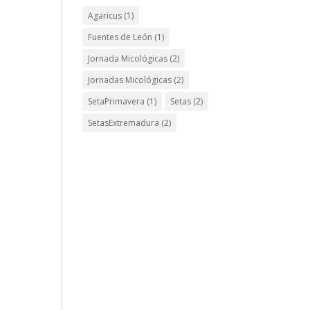
Agaricus
(1)
Fuentes de León
(1)
Jornada Micológicas
(2)
Jornadas Micológicas
(2)
SetaPrimavera
(1)
Setas
(2)
SetasExtremadura
(2)