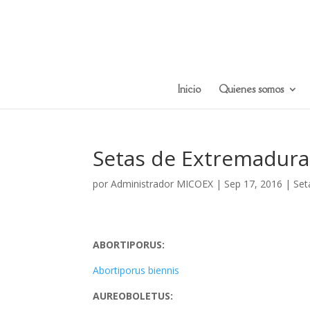
Inicio
Quienes somos
Setas de Extremadura
por
Administrador MICOEX
|
Sep 17, 2016
|
Set
ABORTIPORUS:
Abortiporus biennis
AUREOBOLETUS: