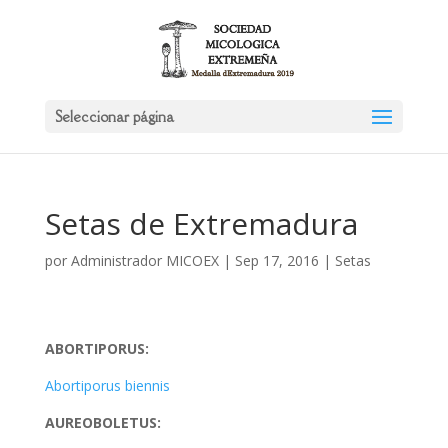
Seleccionar página
Setas de Extremadura
por
Administrador MICOEX
|
Sep 17, 2016
|
Setas
ABORTIPORUS:
Abortiporus biennis
AUREOBOLETUS: