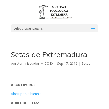
Seleccionar página
Setas de Extremadura
por
Administrador MICOEX
|
Sep 17, 2016
|
Setas
ABORTIPORUS:
Abortiporus biennis
AUREOBOLETUS: