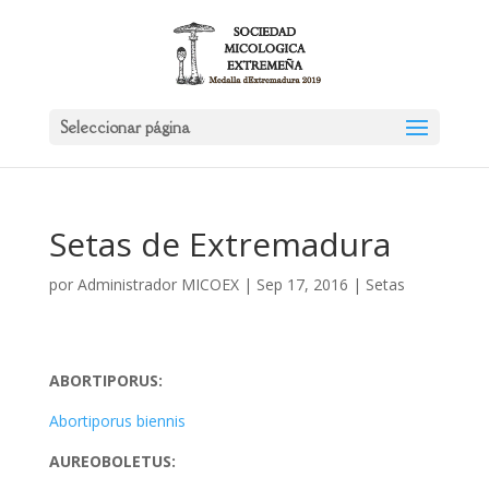
Seleccionar página
Setas de Extremadura
por
Administrador MICOEX
|
Sep 17, 2016
|
Setas
ABORTIPORUS:
Abortiporus biennis
AUREOBOLETUS: