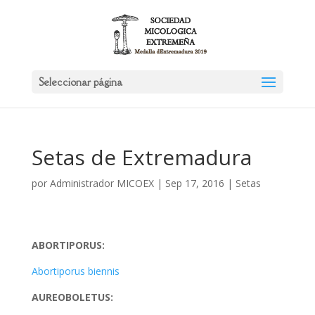
Seleccionar página
Setas de Extremadura
por
Administrador MICOEX
|
Sep 17, 2016
|
Setas
ABORTIPORUS:
Abortiporus biennis
AUREOBOLETUS: