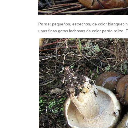
Poros
: pequeños, estrechos, de color blanquecin
unas finas gotas lechosas de color pardo rojizo. 