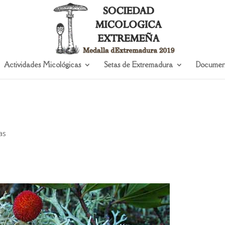
Actividades Micológicas
Setas de Extremadura
Documen
as