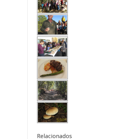
Relacionados