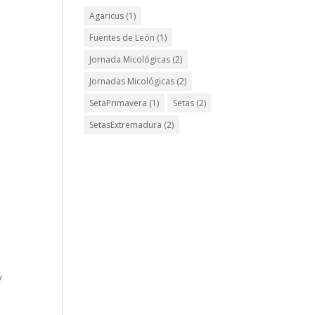
Agaricus
(1)
Fuentes de León
(1)
Jornada Micológicas
(2)
Jornadas Micológicas
(2)
SetaPrimavera
(1)
Setas
(2)
SetasExtremadura
(2)
y