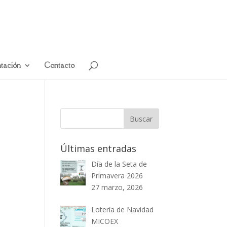
tación
Contacto
Últimas entradas
Día de la Seta de
Primavera 2026
27 marzo, 2026
Lotería de Navidad
MICOEX