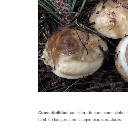
Comestibilidad
: considerado buen comestible un
también los poros en los ejemplares maduros.