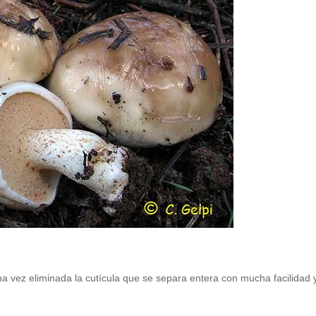
a vez eliminada la cutícula que se separa entera con mucha facilidad 