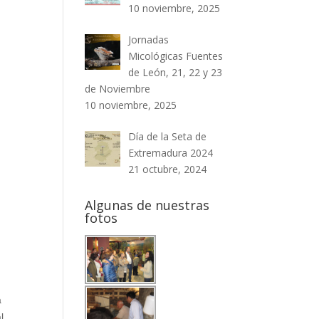
10 noviembre, 2025
Jornadas
Micológicas Fuentes
de León, 21, 22 y 23
de Noviembre
10 noviembre, 2025
Día de la Seta de
Extremadura 2024
21 octubre, 2024
Algunas de nuestras
fotos
a
l