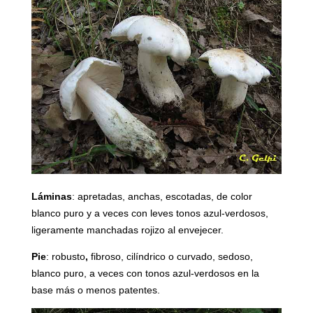
Láminas
: apretadas, anchas, escotadas, de color
blanco puro y a veces con leves tonos azul-verdosos,
ligeramente manchadas rojizo al envejecer.
Pie
: robusto
,
fibroso, cilíndrico o curvado, sedoso,
blanco puro, a veces con tonos azul-verdosos en la
base más o menos patentes.