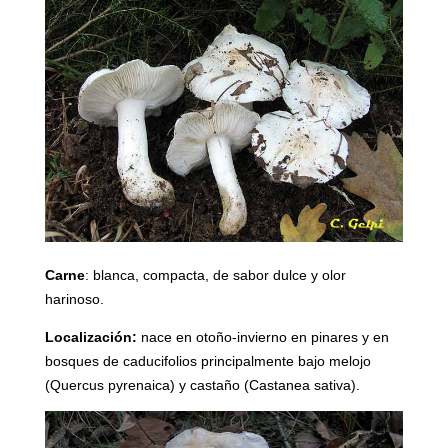
Carne
: blanca, compacta, de sabor dulce y olor
harinoso.
Localización:
nace en otoño-invierno en pinares y en
bosques de caducifolios principalmente bajo melojo
(Quercus pyrenaica) y castaño (Castanea sativa).