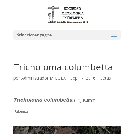
Seleccionar página
Tricholoma columbetta
por
Administrador MICOEX
|
Sep 17, 2016
|
Setas
Tricholoma columbetta
(Fr.) Kumm.
Palomita