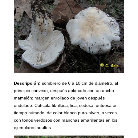
Descripción:
sombrero de 6 a 10 cm de diámetro, al
principio convexo, después aplanado con un ancho
mamelón; margen enrollado de joven después
ondulado. Cutícula fibrillosa, lisa, sedosa, untuosa en
tiempo húmedo, de color blanco puro-níveo, a veces
con tonos verdosos con manchas amarillentas en los
ejemplares adultos.