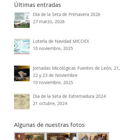
Últimas entradas
Día de la Seta de Primavera 2026
27 marzo, 2026
Lotería de Navidad MICOEX
10 noviembre, 2025
Jornadas Micológicas Fuentes de León, 21,
22 y 23 de Noviembre
10 noviembre, 2025
Día de la Seta de Extremadura 2024
21 octubre, 2024
Algunas de nuestras fotos