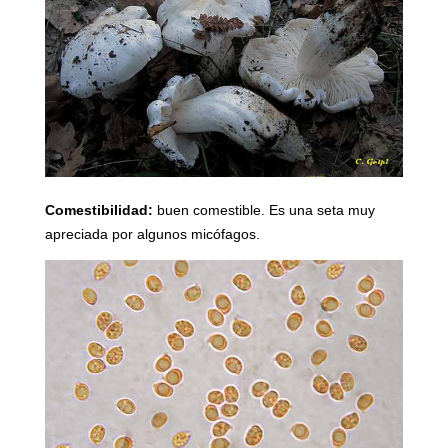
Comestibilidad:
buen comestible. Es una seta muy
apreciada por algunos micófagos.