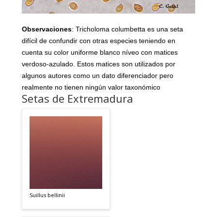
Observaciones
: Tricholoma columbetta
es una seta
difícil de confundir con otras especies teniendo en
cuenta su color uniforme blanco níveo con matices
verdoso-azulado. Estos matices son utilizados por
algunos autores como un dato diferenciador pero
realmente no tienen ningún valor taxonómico
Setas de Extremadura
Suillus bellinii