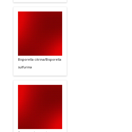
Bisporella citrina/Bisporella
sulfurina