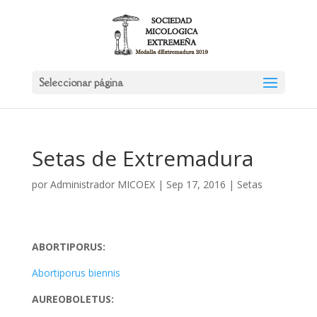
Seleccionar página
Setas de Extremadura
por
Administrador MICOEX
|
Sep 17, 2016
|
Setas
ABORTIPORUS:
Abortiporus biennis
AUREOBOLETUS: